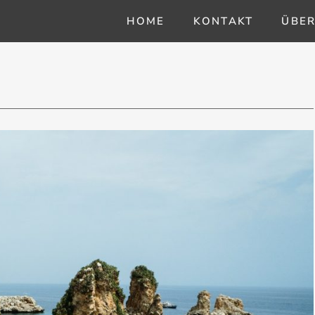
HOME
KONTAKT
ÜBER