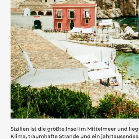
Sizilien ist die größte Insel im Mittelmeer und lieg
Klima, traumhafte Strände und ein jahrtausendeal