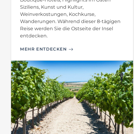
Siziliens, Kunst und Kultur,
Weinverkostungen, Kochkurse,
Wanderungen. Während dieser 8-tägigen
Reise werden Sie die Ostseite der Insel
entdecken.
MEHR ENTDECKEN