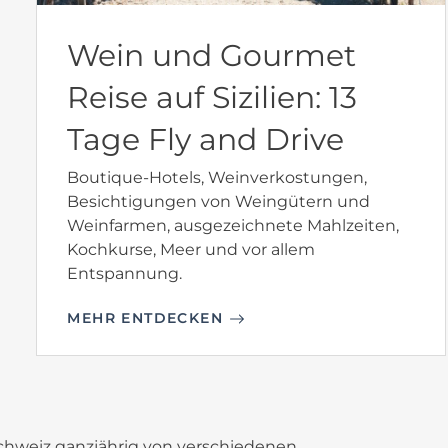
Wein und Gourmet
Reise auf Sizilien: 13
Tage Fly and Drive
Boutique-Hotels, Weinverkostungen,
Besichtigungen von Weingütern und
Weinfarmen, ausgezeichnete Mahlzeiten,
Kochkurse, Meer und vor allem
Entspannung.
MEHR ENTDECKEN
Schweiz ganzjährig von verschiedenen