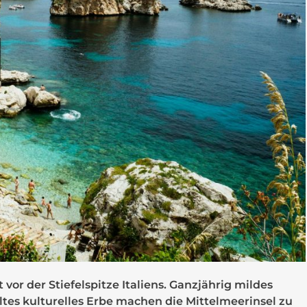
t vor der Stiefelspitze Italiens. Ganzjährig mildes
tes kulturelles Erbe machen die Mittelmeerinsel zu