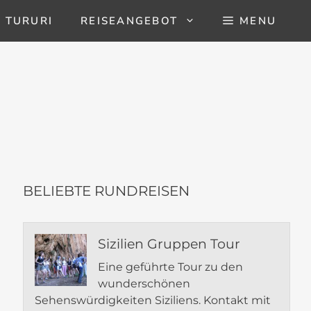
 TURURI
REISEANGEBOT
MENU
BELIEBTE RUNDREISEN
Sizilien Gruppen Tour
Eine geführte Tour zu den
wunderschönen
Sehenswürdigkeiten Siziliens. Kontakt mit