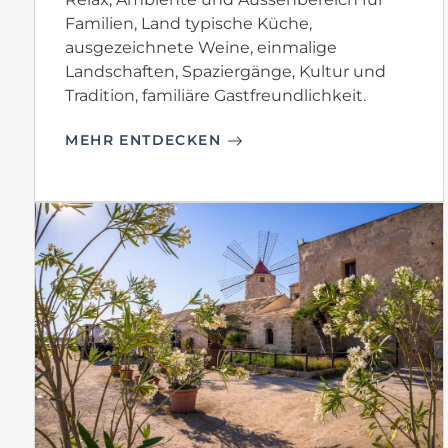
Familien, Land typische Küche,
ausgezeichnete Weine, einmalige
Landschaften, Spaziergänge, Kultur und
Tradition, familiäre Gastfreundlichkeit.
MEHR ENTDECKEN