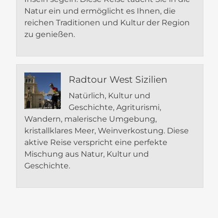
Natur ein und ermöglicht es Ihnen, die
reichen Traditionen und Kultur der Region
zu genießen.
Radtour West Sizilien
Natürlich, Kultur und
Geschichte, Agriturismi,
Wandern, malerische Umgebung,
kristallklares Meer, Weinverkostung. Diese
aktive Reise verspricht eine perfekte
Mischung aus Natur, Kultur und
Geschichte.