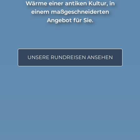
Wärme einer antiken Kultur, in
einem maßgeschneiderten
Angebot für Sie.
UNSERE RUNDREISEN ANSEHEN