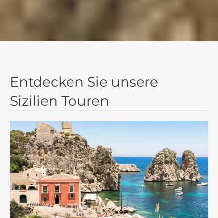
Entdecken Sie unsere
Sizilien Touren