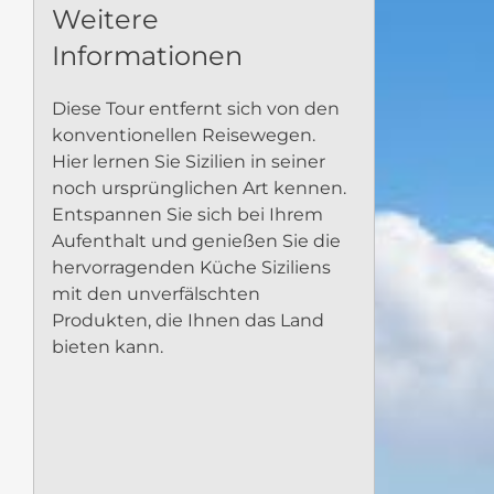
Weitere
Informationen
Diese Tour entfernt sich von den
konventionellen Reisewegen.
Hier lernen Sie Sizilien in seiner
noch ursprünglichen Art kennen.
Entspannen Sie sich bei Ihrem
Aufenthalt und genießen Sie die
hervorragenden Küche Siziliens
mit den unverfälschten
Produkten, die Ihnen das Land
bieten kann.