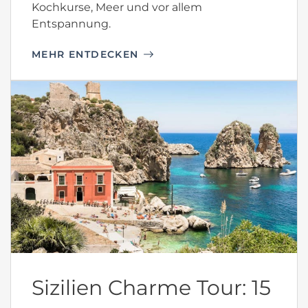
Kochkurse, Meer und vor allem
Entspannung.
MEHR ENTDECKEN
Sizilien Charme Tour: 15