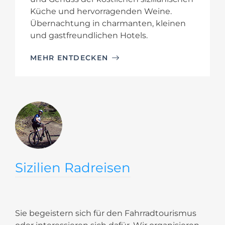
Küche und hervorragenden Weine.
Übernachtung in charmanten, kleinen
und gastfreundlichen Hotels.
MEHR ENTDECKEN
Sizilien Radreisen
Sie begeistern sich für den Fahrradtourismus