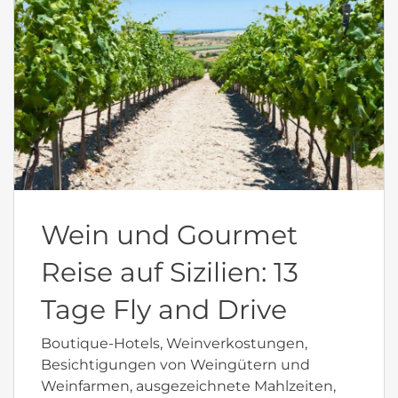
Wein und Gourmet
Reise auf Sizilien: 13
Tage Fly and Drive
Boutique-Hotels, Weinverkostungen,
Besichtigungen von Weingütern und
Weinfarmen, ausgezeichnete Mahlzeiten,