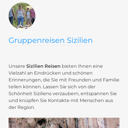
Gruppenreisen Sizilien
Unsere
Sizilien Reisen
bieten Ihnen eine
Vielzahl an Eindrücken und schönen
Erinnerungen, die Sie mit Freunden und Familie
teilen können. Lassen Sie sich von der
Schönheit Siziliens verzaubern, entspannen Sie
und knüpfen Sie Kontakte mit Menschen aus
der Region.