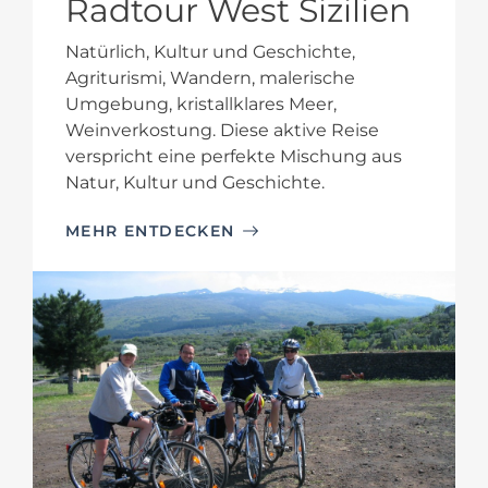
Radtour West Sizilien
Natürlich, Kultur und Geschichte,
Agriturismi, Wandern, malerische
Umgebung, kristallklares Meer,
Weinverkostung. Diese aktive Reise
verspricht eine perfekte Mischung aus
Natur, Kultur und Geschichte.
MEHR ENTDECKEN