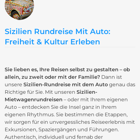
Sizilien Rundreise Mit Auto:
Freiheit & Kultur Erleben
Sie lieben es, Ihre Reisen selbst zu gestalten – ob
allein, zu zweit oder mit der Familie?
Dann ist
unsere
Sizilien-Rundreise mit dem Auto
genau das
Richtige für Sie. Mit unseren
Sizilien-
Mietwagenrundreisen
– oder mit Ihrem eigenen
Auto – entdecken Sie die Insel ganz in Ihrem
eigenen Rhythmus. Sie bestimmen die Etappen,
wir sorgen für ein unvergessliches Reiseerlebnis mit
Exkursionen, Spaziergängen und Führungen.
Authentisch, individuell und fernab der