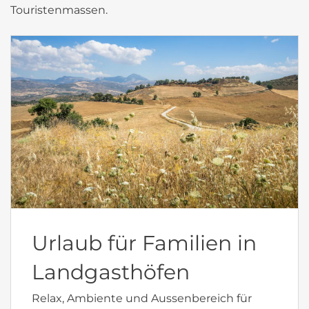
Touristenmassen.
Urlaub für Familien in
Landgasthöfen
Relax, Ambiente und Aussenbereich für