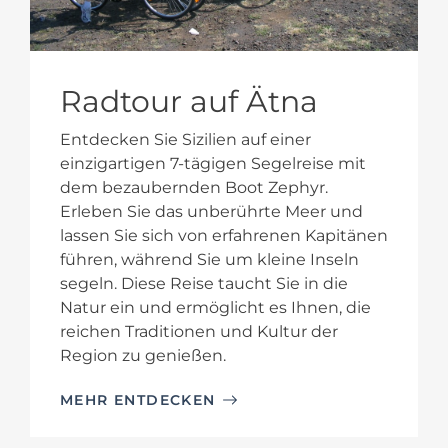
Radtour auf Ätna
Entdecken Sie Sizilien auf einer
einzigartigen 7-tägigen Segelreise mit
dem bezaubernden Boot Zephyr.
Erleben Sie das unberührte Meer und
lassen Sie sich von erfahrenen Kapitänen
führen, während Sie um kleine Inseln
segeln. Diese Reise taucht Sie in die
Natur ein und ermöglicht es Ihnen, die
reichen Traditionen und Kultur der
Region zu genießen.
MEHR ENTDECKEN