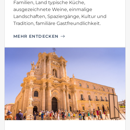
Familien, Land typische Küche,
ausgezeichnete Weine, einmalige
Landschaften, Spaziergänge, Kultur und
Tradition, familiäre Gastfreundlichkeit.
MEHR ENTDECKEN