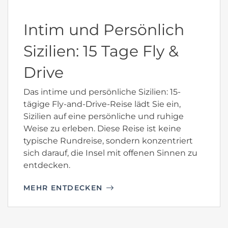
Intim und Persönlich
Sizilien: 15 Tage Fly &
Drive
Das intime und persönliche Sizilien: 15-
tägige Fly-and-Drive-Reise lädt Sie ein,
Sizilien auf eine persönliche und ruhige
Weise zu erleben. Diese Reise ist keine
typische Rundreise, sondern konzentriert
sich darauf, die Insel mit offenen Sinnen zu
entdecken.
MEHR ENTDECKEN