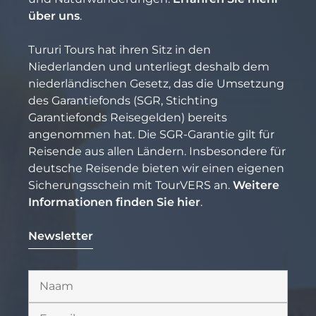
über uns
.
Tururi Tours hat ihren Sitz in den
Niederlanden und unterliegt deshalb dem
niederländischen Gesetz, das die Umsetzung
des Garantiefonds (SGR, Stichting
Garantiefonds Reisegelden) bereits
angenommen hat. Die SGR-Garantie gilt für
Reisende aus allen Ländern. Insbesondere für
deutsche Reisende bieten wir einen eigenen
Sicherungsschein mit TourVERS an.
Weitere
Informationen finden Sie hier
.
Newsletter