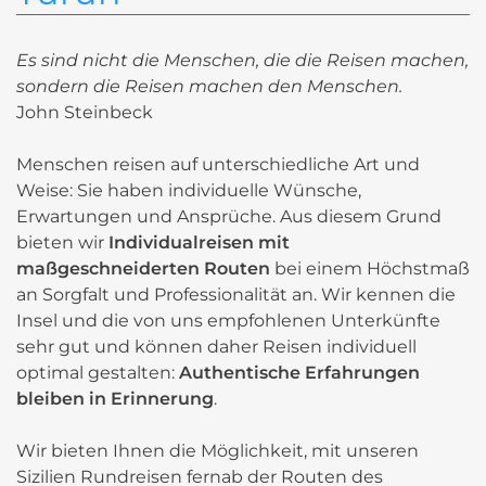
Es sind nicht die Menschen, die die Reisen machen,
sondern die Reisen machen den Menschen.
John Steinbeck
Menschen reisen auf unterschiedliche Art und
Weise: Sie haben individuelle Wünsche,
Erwartungen und Ansprüche. Aus diesem Grund
bieten wir
Individualreisen mit
maßgeschneiderten Routen
bei einem Höchstmaß
an Sorgfalt und Professionalität an. Wir kennen die
Insel und die von uns empfohlenen Unterkünfte
sehr gut und können daher Reisen individuell
optimal gestalten:
Authentische Erfahrungen
bleiben in Erinnerung
.
Wir bieten Ihnen die Möglichkeit, mit unseren
Sizilien Rundreisen fernab der Routen des