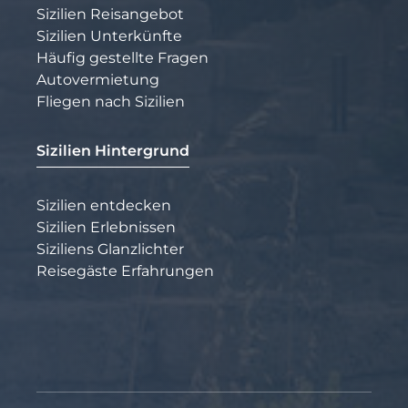
Sizilien Reisangebot
Sizilien Unterkünfte
Häufig gestellte Fragen
Autovermietung
Fliegen nach Sizilien
Sizilien Hintergrund
Sizilien entdecken
Sizilien Erlebnissen
Siziliens Glanzlichter
Reisegäste Erfahrungen