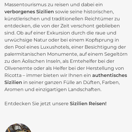
Massentourismus zu reisen und dabei ein
verborgenes Sizilien
sowie seine historischen,
künstlerischen und traditionellen Reichtümer zu
entdecken, die von der Zeit verschont geblieben
sind. Ob auf einer Exkursion durch die raue und
urwüchsige Natur oder bei einem Kopfsprung in
den Pool eines Luxushotels, einer Besichtigung der
palermitanischen Monumente, auf einem Segeltörn
zu den Äolischen Inseln, als Erntehelfer bei der
Olivenernte oder als Helfer bei der Herstellung von
Ricotta – immer bieten wir Ihnen ein
authentisches
Sizilien
in seiner ganzen Fülle an Düften, Farben,
Aromen und einzigartigen Landschaften.
Entdecken Sie jetzt unsere
Sizilien Reisen!