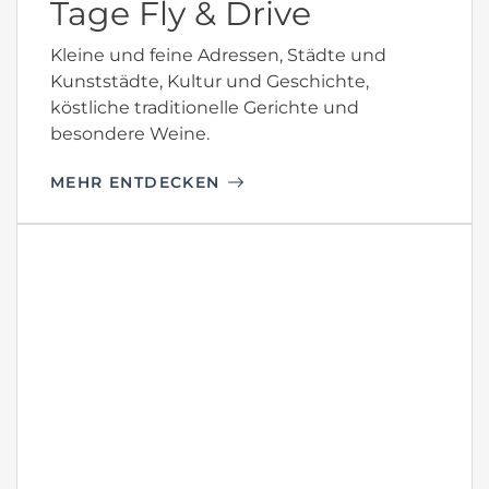
Tage Fly & Drive
Kleine und feine Adressen, Städte und
Kunststädte, Kultur und Geschichte,
köstliche traditionelle Gerichte und
besondere Weine.
MEHR ENTDECKEN