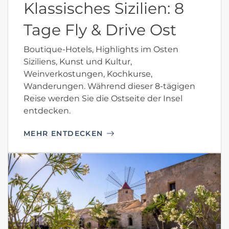
Klassisches Sizilien: 8
Tage Fly & Drive Ost
Boutique-Hotels, Highlights im Osten
Siziliens, Kunst und Kultur,
Weinverkostungen, Kochkurse,
Wanderungen. Während dieser 8-tägigen
Reise werden Sie die Ostseite der Insel
entdecken.
MEHR ENTDECKEN