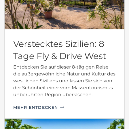
Verstecktes Sizilien: 8
Tage Fly & Drive West
Entdecken Sie auf dieser 8-tägigen Reise
die außergewöhnliche Natur und Kultur des
westlichen Siziliens und lassen Sie sich von
der Schönheit einer vom Massentourismus
unberührten Region überraschen.
MEHR ENTDECKEN