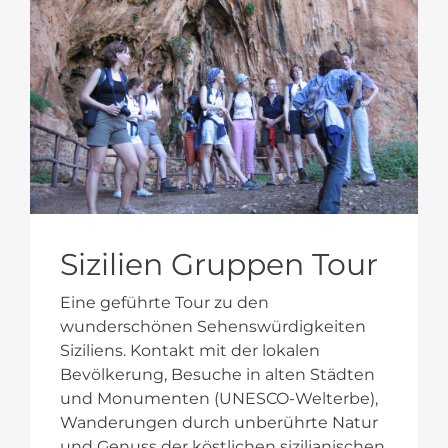
Sizilien Gruppen Tour
Eine geführte Tour zu den
wunderschönen Sehenswürdigkeiten
Siziliens. Kontakt mit der lokalen
Bevölkerung, Besuche in alten Städten
und Monumenten (UNESCO-Welterbe),
Wanderungen durch unberührte Natur
und Genuss der köstlichen sizilianischen