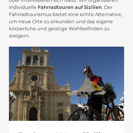
oder interessieren sich dafür. Wir organisieren
individuelle
Fahrradtouren auf Sizilien
. Der
Fahrradtourismus bietet eine echte Alternative,
um neue Orte zu erkunden und das eigene
körperliche und geistige Wohlbefinden zu
steigern.