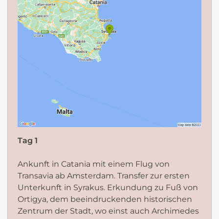
Tag 1
Ankunft in Catania mit einem Flug von
Transavia ab Amsterdam. Transfer zur ersten
Unterkunft in Syrakus. Erkundung zu Fuß von
Ortigya, dem beeindruckenden historischen
Zentrum der Stadt, wo einst auch Archimedes