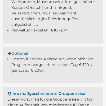
Weinproben, Museumseintritte (geschätzte
Kosten € 45 p.P.) und Trinkgeld,
Reiseversicherung, alles, was nicht
ausdrücklich in ‚im Preis inbegriffen‘
aufgelistet ist.
Verwaltungskosten (€10,- p.P.)
Optional
:
Kosten für einen Reiseleiter, wenn nicht im
Programm vorgesehen (Halber Tag € 120,-/
ganztätig € 200,-
Ihre maßgeschneiderte Gruppenreise
Dieser Vorschlag für die Gruppenreise gilt für
einen Aufenthalt von mindestens 10 Tagen,