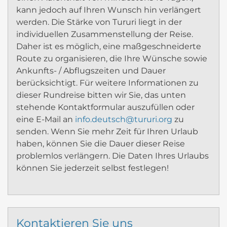
kann jedoch auf Ihren Wunsch hin verlängert
werden. Die Stärke von Tururi liegt in der
individuellen Zusammenstellung der Reise.
Daher ist es möglich, eine maßgeschneiderte
Route zu organisieren, die Ihre Wünsche sowie
Ankunfts- / Abflugszeiten und Dauer
berücksichtigt. Für weitere Informationen zu
dieser Rundreise bitten wir Sie, das unten
stehende Kontaktformular auszufüllen oder
eine E-Mail an
info.deutsch@tururi.org
zu
senden. Wenn Sie mehr Zeit für Ihren Urlaub
haben, können Sie die Dauer dieser Reise
problemlos verlängern. Die Daten Ihres Urlaubs
können Sie jederzeit selbst festlegen!
Kontaktieren Sie uns