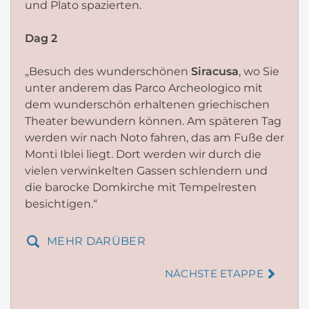
und Plato spazierten.
Dag 2
„Besuch des wunderschönen
Siracusa
, wo Sie
unter anderem das Parco Archeologico mit
dem wunderschön erhaltenen griechischen
Theater bewundern können. Am späteren Tag
werden wir nach Noto fahren, das am Fuße der
Monti Iblei liegt. Dort werden wir durch die
vielen verwinkelten Gassen schlendern und
die barocke Domkirche mit Tempelresten
besichtigen.“
MEHR DARÜBER
NÄCHSTE ETAPPE