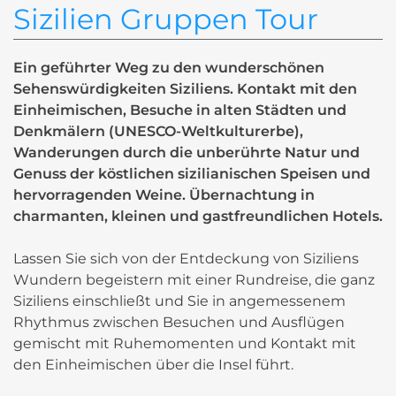
Sizilien Gruppen Tour
Ein geführter Weg zu den wunderschönen
Sehenswürdigkeiten Siziliens. Kontakt mit den
Einheimischen, Besuche in alten Städten und
Denkmälern (UNESCO-Weltkulturerbe),
Wanderungen durch die unberührte Natur und
Genuss der köstlichen sizilianischen Speisen und
hervorragenden Weine. Übernachtung in
charmanten, kleinen und gastfreundlichen Hotels.
Lassen Sie sich von der Entdeckung von Siziliens
Wundern begeistern mit einer Rundreise, die ganz
Siziliens einschließt und Sie in angemessenem
Rhythmus zwischen Besuchen und Ausflügen
gemischt mit Ruhemomenten und Kontakt mit
den Einheimischen über die Insel führt.