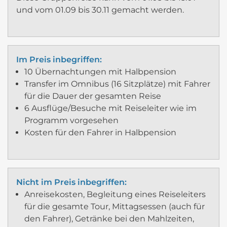
und vom 01.09 bis 30.11 gemacht werden.
Im Preis inbegriffen
:
10 Übernachtungen mit Halbpension
Transfer im Omnibus (16 Sitzplätze) mit Fahrer
für die Dauer der gesamten Reise
6 Ausflüge/Besuche mit Reiseleiter wie im
Programm vorgesehen
Kosten für den Fahrer in Halbpension
Nicht im Preis inbegriffen
:
Anreisekosten, Begleitung eines Reiseleiters
für die gesamte Tour, Mittagsessen (auch für
den Fahrer), Getränke bei den Mahlzeiten,