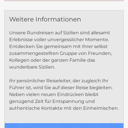
Weitere Informationen
Unsere Rundreisen auf Sizilien sind allesamt
Erlebnisse voller unvergesslicher Momente.
Entdecken Sie gemeinsam mit Ihrer selbst
zusammengestellten Gruppe von Freunden,
Kollegen oder der ganzen Familie das
wunderbare Sizilien.
Ihr persönlicher Reiseleiter, der zugleich Ihr
Führer ist, wird Sie auf dieser Reise begleiten.
Neben vielen neuen Eindrücken bleibt
genügend Zeit für Entspannung und
authentische Kontakte mit den Einheimischen.