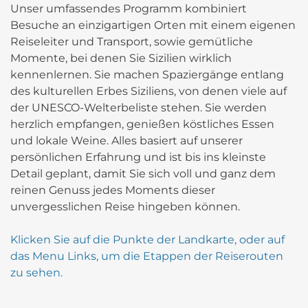
Unser umfassendes Programm kombiniert
Besuche an einzigartigen Orten mit einem eigenen
Reiseleiter und Transport, sowie gemütliche
Momente, bei denen Sie Sizilien wirklich
kennenlernen. Sie machen Spaziergänge entlang
des kulturellen Erbes Siziliens, von denen viele auf
der UNESCO-Welterbeliste stehen. Sie werden
herzlich empfangen, genießen köstliches Essen
und lokale Weine. Alles basiert auf unserer
persönlichen Erfahrung und ist bis ins kleinste
Detail geplant, damit Sie sich voll und ganz dem
reinen Genuss jedes Moments dieser
unvergesslichen Reise hingeben können.
Klicken Sie auf die Punkte der Landkarte, oder auf
das Menu Links, um die Etappen der Reiserouten
zu sehen.