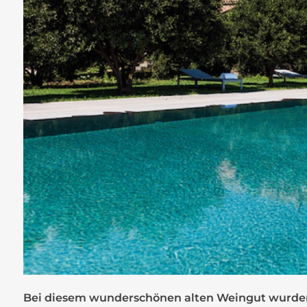
Bei diesem wunderschönen alten Weingut wurde