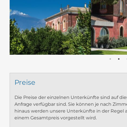
Preise
Die Preise der einzelnen Unterkünfte sind auf die
Anfrage verfügbar sind. Sie können je nach Zimme
hinaus werden unsere Unterkünfte in der Regel 
einem Gesamtpreis vorgestellt wird.