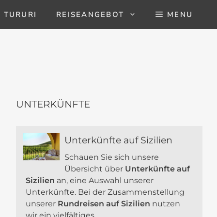
 TURURI
REISEANGEBOT
MENU
UNTERKÜNFTE
Unterkünfte auf Sizilien
Schauen Sie sich unsere
Übersicht über
Unterkünfte auf
Sizilien
an, eine Auswahl unserer
Unterkünfte. Bei der Zusammenstellung
unserer
Rundreisen auf Sizilien
nutzen
wir ein vielfältiges