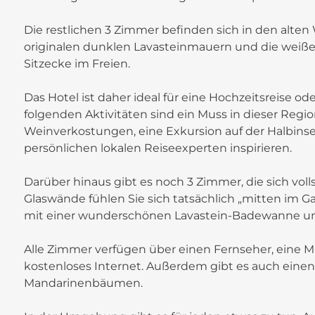
Die restlichen 3 Zimmer befinden sich in den alten 
originalen dunklen Lavasteinmauern und die weißen
Sitzecke im Freien.
Das Hotel ist daher ideal für eine Hochzeitsreise 
folgenden Aktivitäten sind ein Muss in dieser Region
Weinverkostungen, eine Exkursion auf der Halbinsel
persönlichen lokalen Reiseexperten inspirieren.
Darüber hinaus gibt es noch 3 Zimmer, die sich voll
Glaswände fühlen Sie sich tatsächlich „mitten im Ga
mit einer wunderschönen Lavastein-Badewanne u
Alle Zimmer verfügen über einen Fernseher, eine M
kostenloses Internet. Außerdem gibt es auch einen 
Mandarinenbäumen.