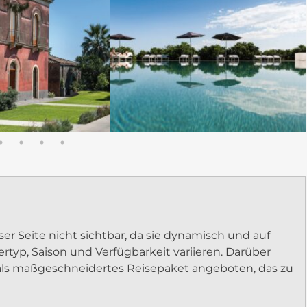
ser Seite nicht sichtbar, da sie dynamisch und auf
rtyp, Saison und Verfügbarkeit variieren. Darüber
als maßgeschneidertes Reisepaket angeboten, das zu