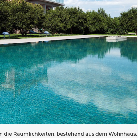
n die Räumlichkeiten, bestehend aus dem Wohnhaus,