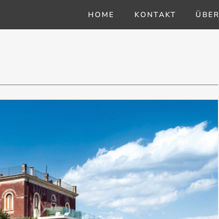
HOME
KONTAKT
ÜBER