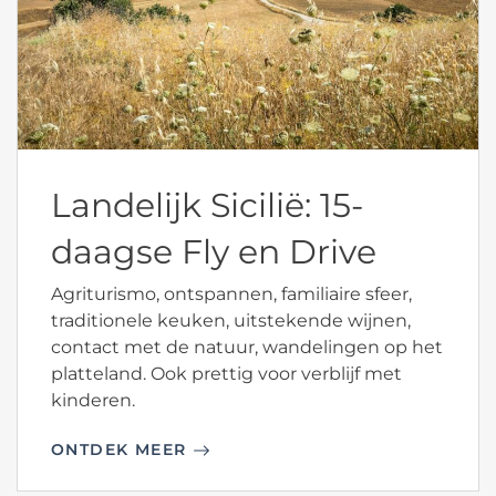
Landelijk Sicilië: 15-
daagse Fly en Drive
Agriturismo, ontspannen, familiaire sfeer,
traditionele keuken, uitstekende wijnen,
contact met de natuur, wandelingen op het
platteland. Ook prettig voor verblijf met
kinderen.
ONTDEK MEER