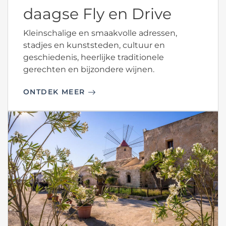
daagse Fly en Drive
Kleinschalige en smaakvolle adressen,
stadjes en kunststeden, cultuur en
geschiedenis, heerlijke traditionele
gerechten en bijzondere wijnen.
ONTDEK MEER