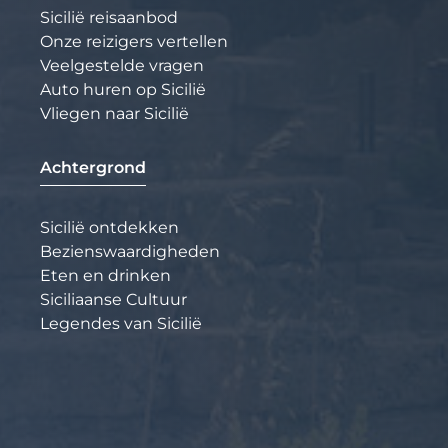
Sicilië reisaanbod
Onze reizigers vertellen
Veelgestelde vragen
Auto huren op Sicilië
Vliegen naar Sicilië
Achtergrond
Sicilië ontdekken
Bezienswaardigheden
Eten en drinken
Siciliaanse Cultuur
Legendes van Sicilië