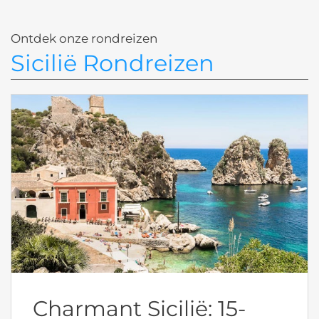
Ontdek onze rondreizen
Sicilië Rondreizen
Charmant Sicilië: 15-