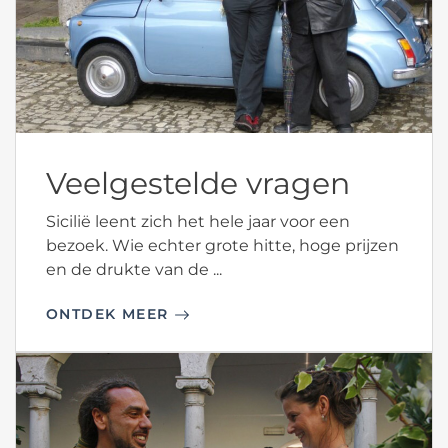
Veelgestelde vragen
Sicilië leent zich het hele jaar voor een
bezoek. Wie echter grote hitte, hoge prijzen
en de drukte van de ...
ONTDEK MEER