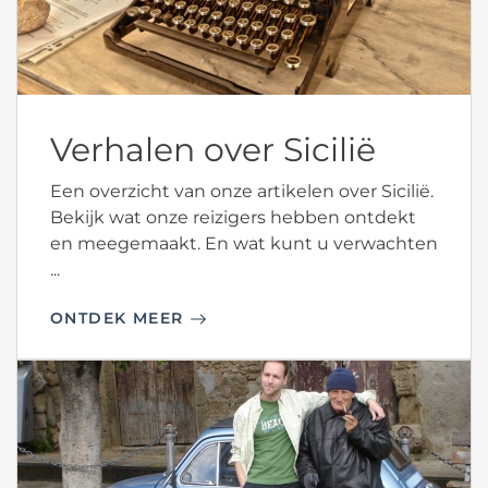
Verhalen over Sicilië
Een overzicht van onze artikelen over Sicilië.
Bekijk wat onze reizigers hebben ontdekt
en meegemaakt. En wat kunt u verwachten
...
ONTDEK MEER