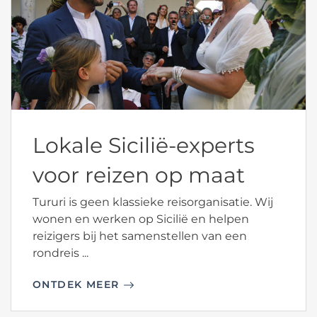
Lokale Sicilië-experts
voor reizen op maat
Tururi is geen klassieke reisorganisatie. Wij
wonen en werken op Sicilië en helpen
reizigers bij het samenstellen van een
rondreis ...
ONTDEK MEER