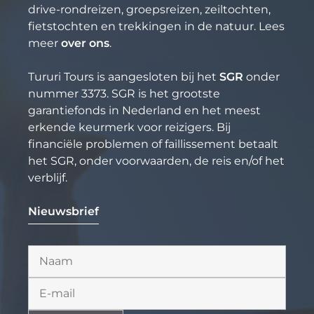
drive-rondreizen, groepsreizen, zeiltochten,
fietstochten en trekkingen in de natuur. Lees
meer
over ons
.
Tururi Tours is aangesloten bij het
SGR
onder
nummer 3373. SGR is het grootste
garantiefonds in Nederland en het meest
erkende keurmerk voor reizigers. Bij
financiële problemen of faillissement betaalt
het SGR, onder voorwaarden, de reis en/of het
verblijf.
Nieuwsbrief