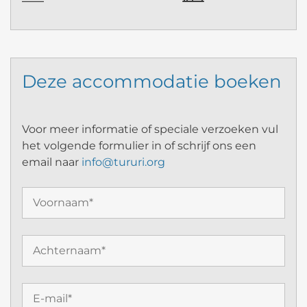
Deze accommodatie boeken
Voor meer informatie of speciale verzoeken vul
het volgende formulier in of schrijf ons een
email naar
info@tururi.org