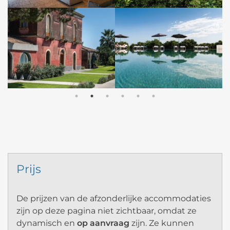
Prijs
De prijzen van de afzonderlijke accommodaties
zijn op deze pagina niet zichtbaar, omdat ze
dynamisch en
op aanvraag
zijn. Ze kunnen