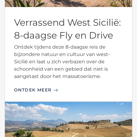
Verrassend West Sicilië:
8-daagse Fly en Drive
Ontdek tijdens deze 8-daagse reis de
bijzondere natuur en cultuur van west-
Sicilië en laat u zich verbazen over de
schoonheid van een gebied dat niet is
aangetast door het massatoerisme.
ONTDEK MEER