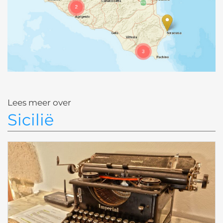
Lees meer over
Sicilië