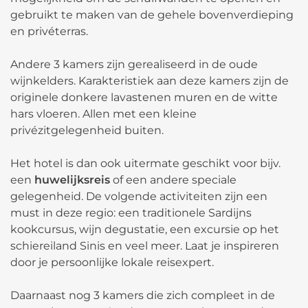
gebruikt te maken van de gehele bovenverdieping
en privéterras.
Andere 3 kamers zijn gerealiseerd in de oude
wijnkelders. Karakteristiek aan deze kamers zijn de
originele donkere lavastenen muren en de witte
hars vloeren. Allen met een kleine
privézitgelegenheid buiten.
Het hotel is dan ook uitermate geschikt voor bijv.
een
huwelijksreis
of een andere speciale
gelegenheid. De volgende activiteiten zijn een
must in deze regio: een traditionele Sardijns
kookcursus, wijn degustatie, een excursie op het
schiereiland Sinis en veel meer. Laat je inspireren
door je persoonlijke lokale reisexpert.
Daarnaast nog 3 kamers die zich compleet in de