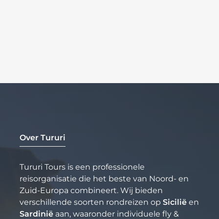
Over Tururi
Tururi Tours is een professionele
reisorganisatie die het beste van Noord- en
Zuid-Europa combineert. Wij bieden
verschillende soorten rondreizen op
Sicilië
en
Sardinië
aan, waaronder individuele fly &