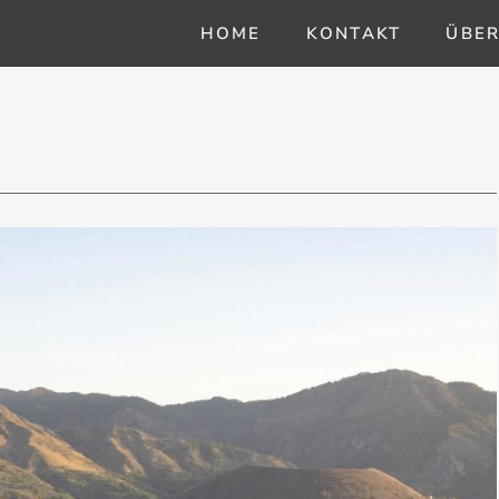
HOME
KONTAKT
ÜBER