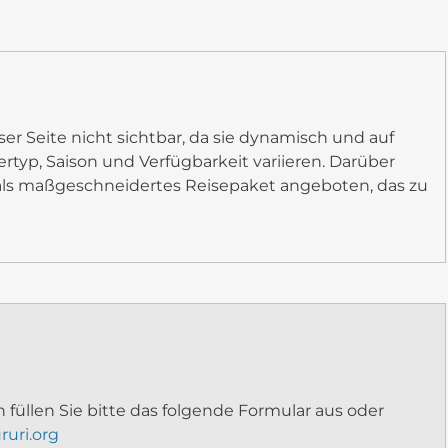
ser Seite nicht sichtbar, da sie dynamisch und auf
rtyp, Saison und Verfügbarkeit variieren. Darüber
als maßgeschneidertes Reisepaket angeboten, das zu
 füllen Sie bitte das folgende Formular aus oder
ruri.org