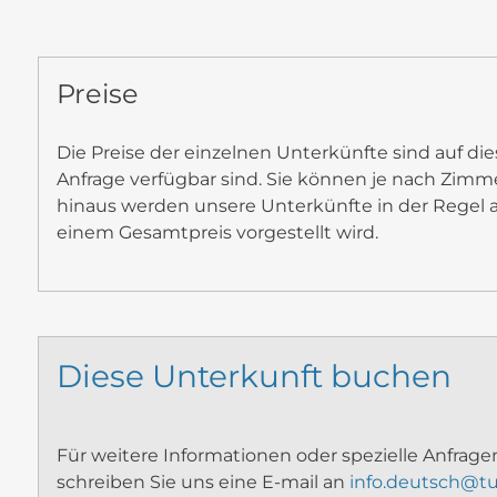
Preise
Die Preise der einzelnen Unterkünfte sind auf die
Anfrage verfügbar sind. Sie können je nach Zimme
hinaus werden unsere Unterkünfte in der Regel 
einem Gesamtpreis vorgestellt wird.
Diese Unterkunft buchen
Für weitere Informationen oder spezielle Anfragen
schreiben Sie uns eine E-mail an
info.deutsch@tu