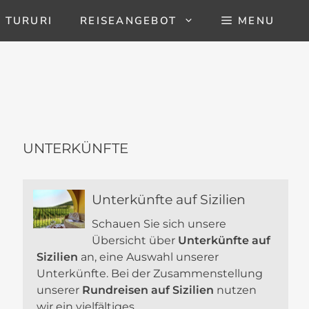
 TURURI
REISEANGEBOT
MENU
UNTERKÜNFTE
Unterkünfte auf Sizilien
Schauen Sie sich unsere
Übersicht über
Unterkünfte auf
Sizilien
an, eine Auswahl unserer
Unterkünfte. Bei der Zusammenstellung
unserer
Rundreisen auf Sizilien
nutzen
wir ein vielfältiges