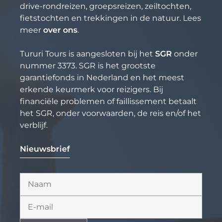
drive-rondreizen, groepsreizen, zeiltochten,
fietstochten en trekkingen in de natuur. Lees
meer
over ons
.
Tururi Tours is aangesloten bij het
SGR
onder
nummer 3373. SGR is het grootste
garantiefonds in Nederland en het meest
erkende keurmerk voor reizigers. Bij
financiële problemen of faillissement betaalt
het SGR, onder voorwaarden, de reis en/of het
verblijf.
Nieuwsbrief