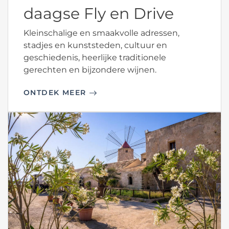
daagse Fly en Drive
Kleinschalige en smaakvolle adressen,
stadjes en kunststeden, cultuur en
geschiedenis, heerlijke traditionele
gerechten en bijzondere wijnen.
ONTDEK MEER