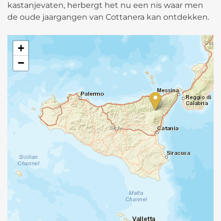
kastanjevaten, herbergt het nu een nis waar men
de oude jaargangen van Cottanera kan ontdekken.
+
−