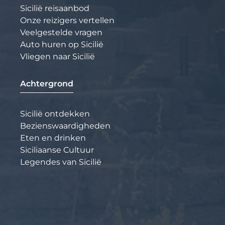
Sicilië reisaanbod
Onze reizigers vertellen
Veelgestelde vragen
Auto huren op Sicilië
Vliegen naar Sicilië
Achtergrond
Sicilië ontdekken
Bezienswaardigheden
Eten en drinken
Siciliaanse Cultuur
Legendes van Sicilië