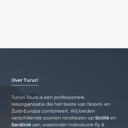
Over Tururi
Tururi Tours is een professionele
reisorganisatie die het beste van Noord- en
Zuid-Europa combineert. Wij bieden
verschillende soorten rondreizen op
Sicilië
en
Sardinië
aan, waaronder individuele fly &