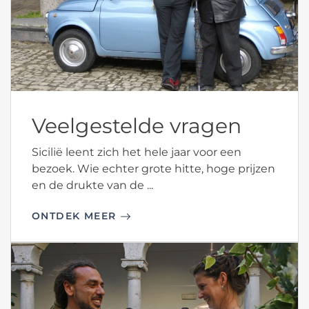
Veelgestelde vragen
Sicilië leent zich het hele jaar voor een
bezoek. Wie echter grote hitte, hoge prijzen
en de drukte van de ...
ONTDEK MEER