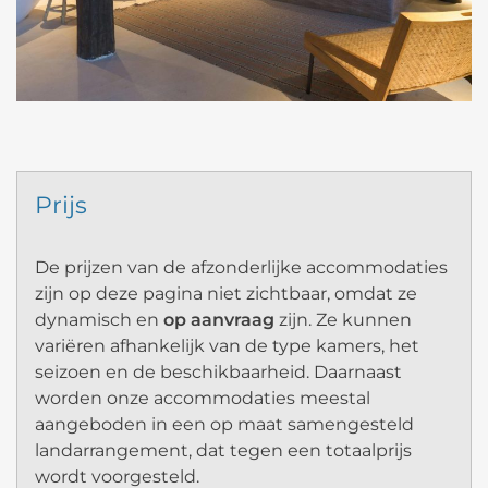
Prijs
De prijzen van de afzonderlijke accommodaties
zijn op deze pagina niet zichtbaar, omdat ze
dynamisch en
op aanvraag
zijn. Ze kunnen
variëren afhankelijk van de type kamers, het
seizoen en de beschikbaarheid. Daarnaast
worden onze accommodaties meestal
aangeboden in een op maat samengesteld
landarrangement, dat tegen een totaalprijs
wordt voorgesteld.