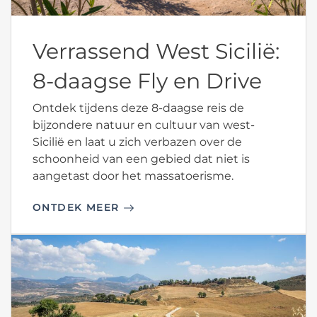
Verrassend West Sicilië:
8-daagse Fly en Drive
Ontdek tijdens deze 8-daagse reis de
bijzondere natuur en cultuur van west-
Sicilië en laat u zich verbazen over de
schoonheid van een gebied dat niet is
aangetast door het massatoerisme.
ONTDEK MEER