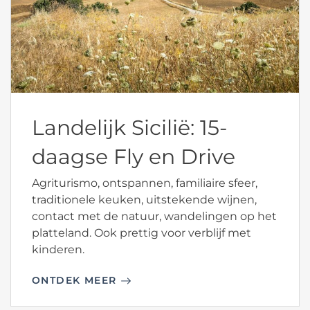
Landelijk Sicilië: 15-
daagse Fly en Drive
Agriturismo, ontspannen, familiaire sfeer,
traditionele keuken, uitstekende wijnen,
contact met de natuur, wandelingen op het
platteland. Ook prettig voor verblijf met
kinderen.
ONTDEK MEER