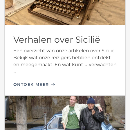
Verhalen over Sicilië
Een overzicht van onze artikelen over Sicilië.
Bekijk wat onze reizigers hebben ontdekt
en meegemaakt. En wat kunt u verwachten
...
ONTDEK MEER