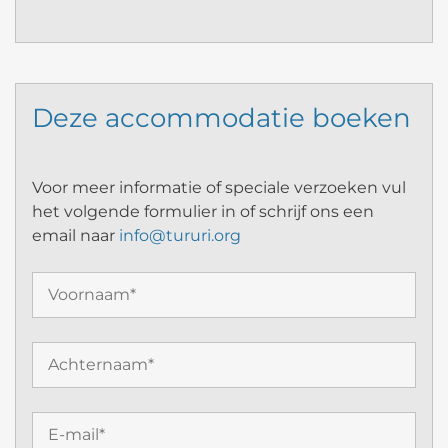
Deze accommodatie boeken
Voor meer informatie of speciale verzoeken vul
het volgende formulier in of schrijf ons een
email naar
info@tururi.org