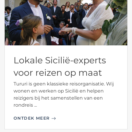
Lokale Sicilië-experts
voor reizen op maat
Tururi is geen klassieke reisorganisatie. Wij
wonen en werken op Sicilië en helpen
reizigers bij het samenstellen van een
rondreis ...
ONTDEK MEER