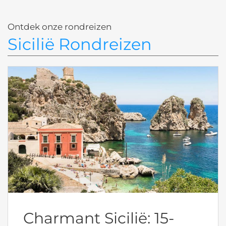
Ontdek onze rondreizen
Sicilië Rondreizen
Charmant Sicilië: 15-