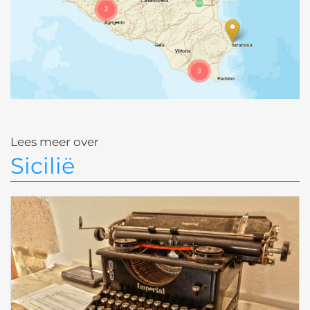
Lees meer over
Sicilië