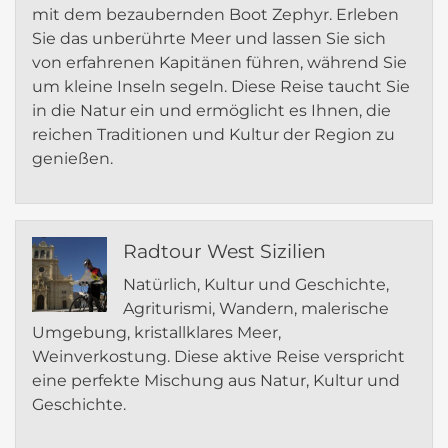
mit dem bezaubernden Boot Zephyr. Erleben
Sie das unberührte Meer und lassen Sie sich
von erfahrenen Kapitänen führen, während Sie
um kleine Inseln segeln. Diese Reise taucht Sie
in die Natur ein und ermöglicht es Ihnen, die
reichen Traditionen und Kultur der Region zu
genießen.
Radtour West Sizilien
Natürlich, Kultur und Geschichte,
Agriturismi, Wandern, malerische
Umgebung, kristallklares Meer,
Weinverkostung. Diese aktive Reise verspricht
eine perfekte Mischung aus Natur, Kultur und
Geschichte.