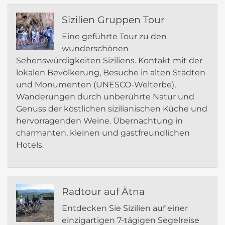
Sizilien Gruppen Tour
Eine geführte Tour zu den
wunderschönen
Sehenswürdigkeiten Siziliens. Kontakt mit der
lokalen Bevölkerung, Besuche in alten Städten
und Monumenten (UNESCO-Welterbe),
Wanderungen durch unberührte Natur und
Genuss der köstlichen sizilianischen Küche und
hervorragenden Weine. Übernachtung in
charmanten, kleinen und gastfreundlichen
Hotels.
Radtour auf Ätna
Entdecken Sie Sizilien auf einer
einzigartigen 7-tägigen Segelreise