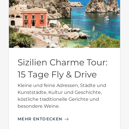
Sizilien Charme Tour:
15 Tage Fly & Drive
Kleine und feine Adressen, Städte und
Kunststädte, Kultur und Geschichte,
köstliche traditionelle Gerichte und
besondere Weine.
MEHR ENTDECKEN