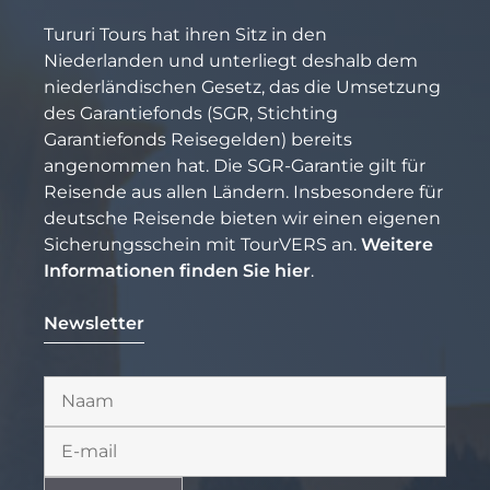
Tururi Tours hat ihren Sitz in den
Niederlanden und unterliegt deshalb dem
niederländischen Gesetz, das die Umsetzung
des Garantiefonds (SGR, Stichting
Garantiefonds Reisegelden) bereits
angenommen hat. Die SGR-Garantie gilt für
Reisende aus allen Ländern. Insbesondere für
deutsche Reisende bieten wir einen eigenen
Sicherungsschein mit TourVERS an.
Weitere
Informationen finden Sie hier
.
Newsletter