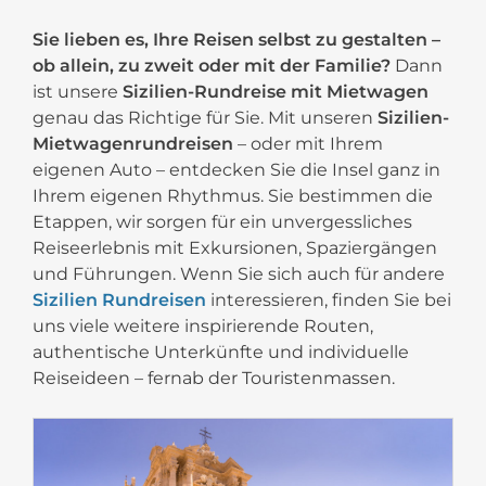
Sie lieben es, Ihre Reisen selbst zu gestalten –
ob allein, zu zweit oder mit der Familie?
Dann
ist unsere
Sizilien-Rundreise mit Mietwagen
genau das Richtige für Sie. Mit unseren
Sizilien-
Mietwagenrundreisen
– oder mit Ihrem
eigenen Auto – entdecken Sie die Insel ganz in
Ihrem eigenen Rhythmus. Sie bestimmen die
Etappen, wir sorgen für ein unvergessliches
Reiseerlebnis mit Exkursionen, Spaziergängen
und Führungen. Wenn Sie sich auch für andere
Sizilien Rundreisen
interessieren, finden Sie bei
uns viele weitere inspirierende Routen,
authentische Unterkünfte und individuelle
Reiseideen – fernab der Touristenmassen.