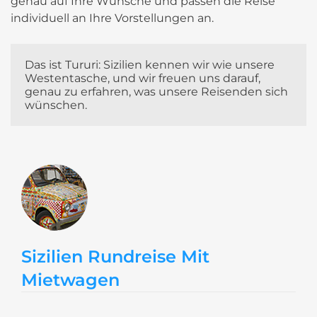
genau auf Ihre Wünsche und passen die Reise
individuell an Ihre Vorstellungen an.
Das ist Tururi: Sizilien kennen wir wie unsere 
Westentasche, und wir freuen uns darauf, 
genau zu erfahren, was unsere Reisenden sich 
wünschen.
Sizilien Rundreise Mit
Mietwagen