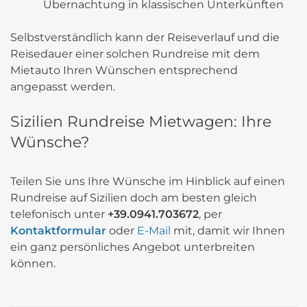
Übernachtung in klassischen Unterkünften
Selbstverständlich kann der Reiseverlauf und die
Reisedauer einer solchen Rundreise mit dem
Mietauto Ihren Wünschen entsprechend
angepasst werden.
Sizilien Rundreise Mietwagen: Ihre
Wünsche?
Teilen Sie uns Ihre Wünsche im Hinblick auf einen
Rundreise auf Sizilien doch am besten gleich
telefonisch unter
+39.0941.703672
, per
Kontaktformular
oder
E-Mail
mit, damit wir Ihnen
ein ganz persönliches Angebot unterbreiten
können.