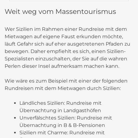
Weit weg vom Massentourismus
Wer Sizilien im Rahmen einer Rundreise mit dem
Mietwagen auf eigene Faust erkunden möchte,
läuft Gefahr sich auf eher ausgetretenen Pfaden zu
bewegen. Daher empfiehlt es sich, einen Sizilien-
Spezialisten einzuschalten, der Sie auf die wahren
Perlen dieser Insel aufmerksam machen kann.
Wie wäre es zum Beispiel mit einer der folgenden
Rundreisen mit dem Mietwagen durch Sizilien:
Ländliches Sizilien: Rundreise mit
Übernachtung in Landgasthöfen
Unverfälschtes Sizilien: Rundreise mit
Übernachtung in B & B-Pensionen
Sizilien mit Charme: Rundreise mit