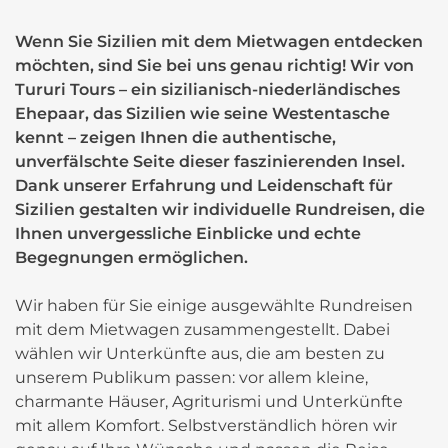
Wenn Sie Sizilien mit dem Mietwagen entdecken
möchten, sind Sie bei uns genau richtig! Wir von
Tururi Tours
– ein sizilianisch-niederländisches
Ehepaar, das Sizilien wie seine Westentasche
kennt – zeigen Ihnen die authentische,
unverfälschte Seite dieser faszinierenden Insel.
Dank unserer Erfahrung und Leidenschaft für
Sizilien gestalten wir individuelle Rundreisen, die
Ihnen unvergessliche Einblicke und echte
Begegnungen ermöglichen.
Wir haben für Sie einige ausgewählte Rundreisen
mit dem Mietwagen zusammengestellt. Dabei
wählen wir Unterkünfte aus, die am besten zu
unserem Publikum passen: vor allem kleine,
charmante Häuser, Agriturismi und Unterkünfte
mit allem Komfort. Selbstverständlich hören wir