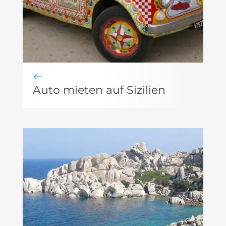
Auto mieten auf Sizilien