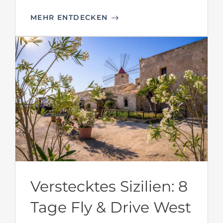
MEHR ENTDECKEN
Verstecktes Sizilien: 8
Tage Fly & Drive West