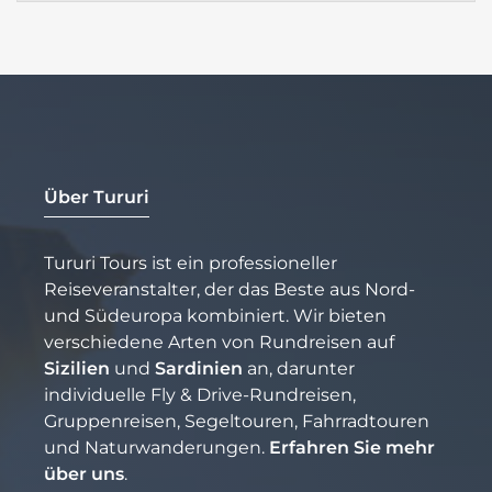
Über Tururi
Tururi Tours ist ein professioneller
Reiseveranstalter, der das Beste aus Nord-
und Südeuropa kombiniert. Wir bieten
verschiedene Arten von Rundreisen auf
Sizilien
und
Sardinien
an, darunter
individuelle Fly & Drive-Rundreisen,
Gruppenreisen, Segeltouren, Fahrradtouren
und Naturwanderungen.
Erfahren Sie mehr
über uns
.