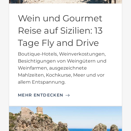
Wein und Gourmet
Reise auf Sizilien: 13
Tage Fly and Drive
Boutique-Hotels, Weinverkostungen,
Besichtigungen von Weingütern und
Weinfarmen, ausgezeichnete
Mahlzeiten, Kochkurse, Meer und vor
allem Entspannung.
MEHR ENTDECKEN