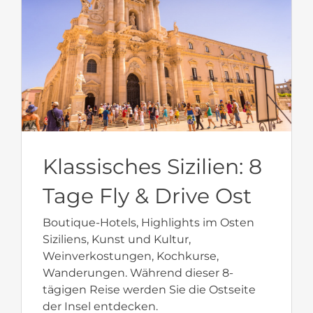
Klassisches Sizilien: 8
Tage Fly & Drive Ost
Boutique-Hotels, Highlights im Osten
Siziliens, Kunst und Kultur,
Weinverkostungen, Kochkurse,
Wanderungen. Während dieser 8-
tägigen Reise werden Sie die Ostseite
der Insel entdecken.