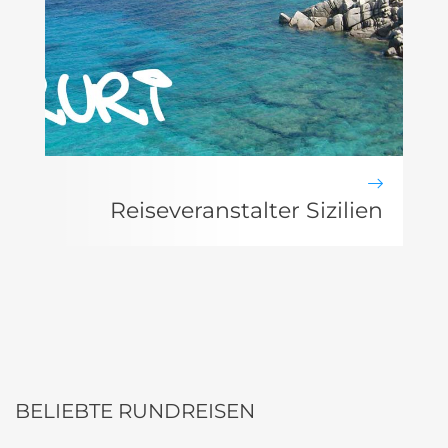
Reiseveranstalter Sizilien
BELIEBTE RUNDREISEN