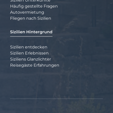
Sizilien Unterkünfte
Häufig gestellte Fragen
Autovermietung
Fliegen nach Sizilien
Sizilien Hintergrund
Sizilien entdecken
Sizilien Erlebnissen
Siziliens Glanzlichter
Reisegäste Erfahrungen