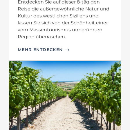
Entdecken Sie auf dieser 8-tägigen
Reise die außergewöhnliche Natur und
Kultur des westlichen Siziliens und
lassen Sie sich von der Schönheit einer
vom Massentourismus unberührten
Region überraschen.
MEHR ENTDECKEN