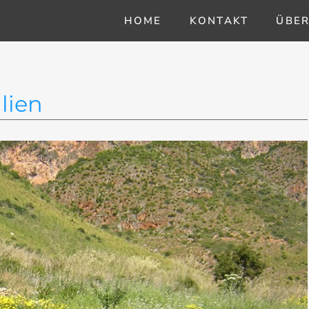
HOME
KONTAKT
ÜBER
ilien