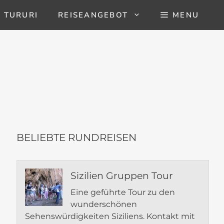
 TURURI
REISEANGEBOT
MENU
BELIEBTE RUNDREISEN
Sizilien Gruppen Tour
Eine geführte Tour zu den
wunderschönen
Sehenswürdigkeiten Siziliens. Kontakt mit