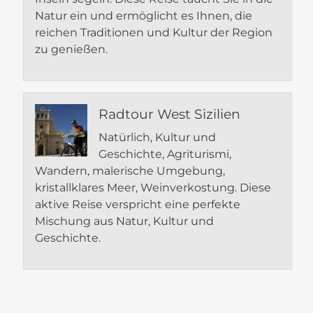
Natur ein und ermöglicht es Ihnen, die
reichen Traditionen und Kultur der Region
zu genießen.
Radtour West Sizilien
Natürlich, Kultur und
Geschichte, Agriturismi,
Wandern, malerische Umgebung,
kristallklares Meer, Weinverkostung. Diese
aktive Reise verspricht eine perfekte
Mischung aus Natur, Kultur und
Geschichte.