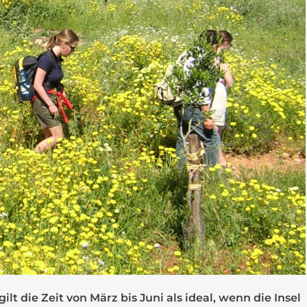
gilt die Zeit von März bis Juni als ideal, wenn die Insel