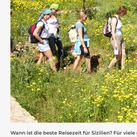
Wann ist die beste Reisezeit für Sizilien? Für viele 