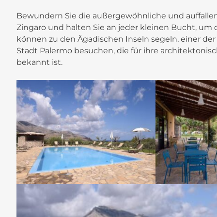
Bewundern Sie die außergewöhnliche und auffalle
Zingaro und halten Sie an jeder kleinen Bucht, um d
können zu den Ägadischen Inseln segeln, einer der
Stadt Palermo besuchen, die für ihre architektonis
bekannt ist.