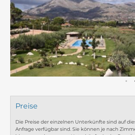
Preise
Die Preise der einzelnen Unterkünfte sind auf die
Anfrage verfügbar sind. Sie können je nach Zimme