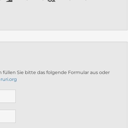
 füllen Sie bitte das folgende Formular aus oder
ruri.org