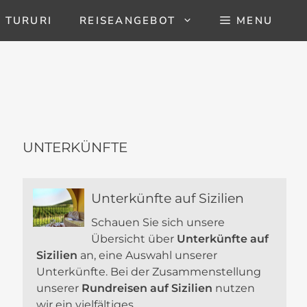
 TURURI
REISEANGEBOT
MENU
UNTERKÜNFTE
Unterkünfte auf Sizilien
Schauen Sie sich unsere
Übersicht über
Unterkünfte auf
Sizilien
an, eine Auswahl unserer
Unterkünfte. Bei der Zusammenstellung
unserer
Rundreisen auf Sizilien
nutzen
wir ein vielfältiges