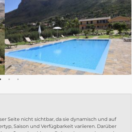
ser Seite nicht sichtbar, da sie dynamisch und auf
rtyp, Saison und Verfügbarkeit variieren. Darüber