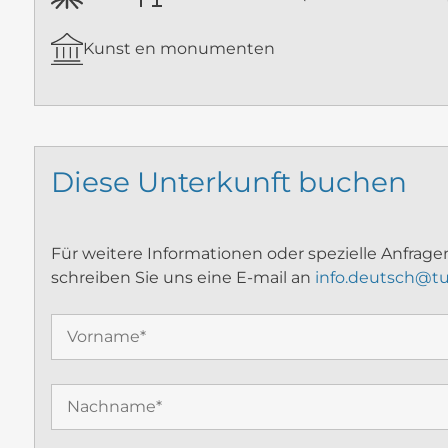
Kunst en monumenten
Diese Unterkunft buchen
Für weitere Informationen oder spezielle Anfragen
schreiben Sie uns eine E-mail an
info.deutsch@tu