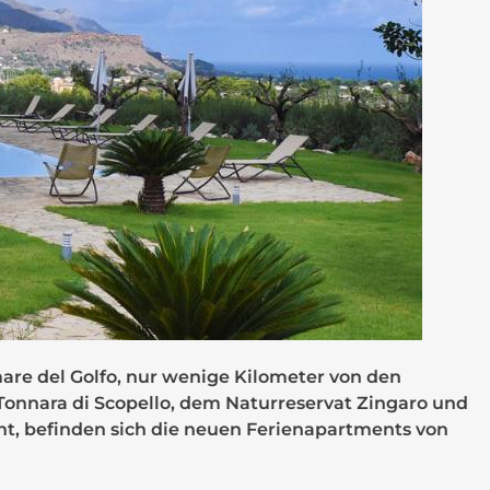
re del Golfo, nur wenige Kilometer von den
onnara di Scopello, dem Naturreservat Zingaro und
nt, befinden sich die neuen Ferienapartments von