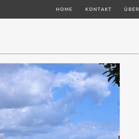
HOME
KONTAKT
ÜBER