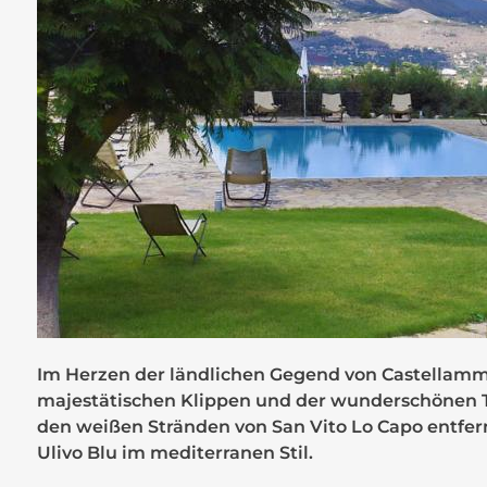
Im Herzen der ländlichen Gegend von Castellamma
majestätischen Klippen und der wunderschönen T
den weißen Stränden von San Vito Lo Capo entfer
Ulivo Blu im mediterranen Stil.