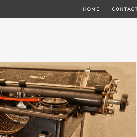
HOME
CONTAC