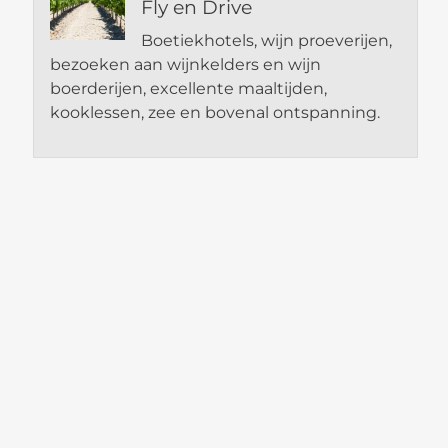
Fly en Drive
Boetiekhotels, wijn proeverijen,
bezoeken aan wijnkelders en wijn
boerderijen, excellente maaltijden,
kooklessen, zee en bovenal ontspanning.