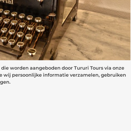
en die worden aangeboden door Tururi Tours via onze
hoe wij persoonlijke informatie verzamelen, gebruiken
ngen.