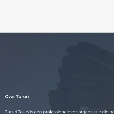
Over Tururi
Tururi Tours is een professionele reisorganisatie die 