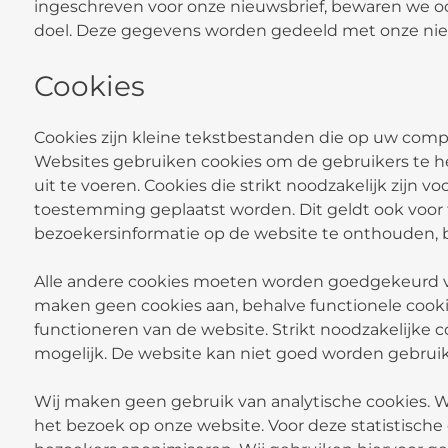
ingeschreven voor onze nieuwsbrief, bewaren we oo
doel. Deze gegevens worden gedeeld met onze nieu
Cookies
Cookies zijn kleine tekstbestanden die op uw comp
Websites gebruiken cookies om de gebruikers te he
uit te voeren. Cookies die strikt noodzakelijk zij
toestemming geplaatst worden. Dit geldt ook voor
bezoekersinformatie op de website te onthouden, bij
Alle andere cookies moeten worden goedgekeurd vo
maken geen cookies aan, behalve functionele cookies
functioneren van de website. Strikt noodzakelijke 
mogelijk. De website kan niet goed worden gebruik
Wij maken geen gebruik van analytische cookies. W
het bezoek op onze website. Voor deze statistisch