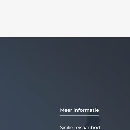
Meer informatie
Sicilië reisaanbod