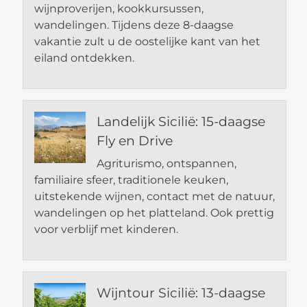
wijnproverijen, kookkursussen,
wandelingen. Tijdens deze 8-daagse
vakantie zult u de oostelijke kant van het
eiland ontdekken.
Landelijk Sicilië: 15-daagse
Fly en Drive
Agriturismo, ontspannen,
familiaire sfeer, traditionele keuken,
uitstekende wijnen, contact met de natuur,
wandelingen op het platteland. Ook prettig
voor verblijf met kinderen.
Wijntour Sicilië: 13-daagse