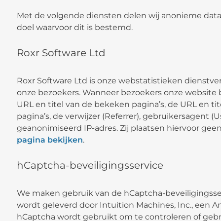
Met de volgende diensten delen wij anonieme data.
doel waarvoor dit is bestemd.
Roxr Software Ltd
Roxr Software Ltd is onze webstatistieken dienstver
onze bezoekers. Wanneer bezoekers onze website bez
URL en titel van de bekeken pagina’s, de URL en tite
pagina’s, de verwijzer (Referrer), gebruikersagent (U
geanonimiseerd IP-adres. Zij plaatsen hiervoor gee
pagina bekijken
.
hCaptcha-beveiligingsservice
We maken gebruik van de hCaptcha-beveiligingsserv
wordt geleverd door Intuition Machines, Inc., een 
hCaptcha wordt gebruikt om te controleren of gebr