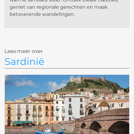
geniet van regionale gerechten en maak
betoverende wandelingen.
Lees meer over
Sardinië