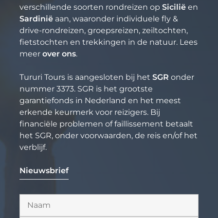
verschillende soorten rondreizen op
Sicilië
en
Sardinië
aan, waaronder individuele fly &
drive-rondreizen, groepsreizen, zeiltochten,
fietstochten en trekkingen in de natuur. Lees
meer
over ons
.
Tururi Tours is aangesloten bij het
SGR
onder
nummer 3373. SGR is het grootste
garantiefonds in Nederland en het meest
erkende keurmerk voor reizigers. Bij
financiële problemen of faillissement betaalt
het SGR, onder voorwaarden, de reis en/of het
verblijf.
Nieuwsbrief