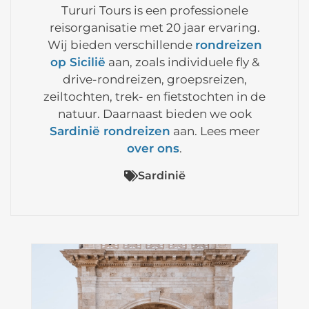
Tururi Tours is een professionele
reisorganisatie met 20 jaar ervaring.
Wij bieden verschillende
rondreizen
op Sicilië
aan, zoals individuele fly &
drive-rondreizen, groepsreizen,
zeiltochten, trek- en fietstochten in de
natuur. Daarnaast bieden we ook
Sardinië rondreizen
aan. Lees meer
over ons
.
Sardinië