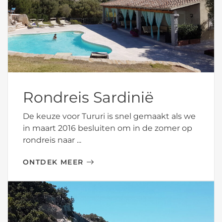
Rondreis Sardinië
De keuze voor Tururi is snel gemaakt als we
in maart 2016 besluiten om in de zomer op
rondreis naar ...
ONTDEK MEER