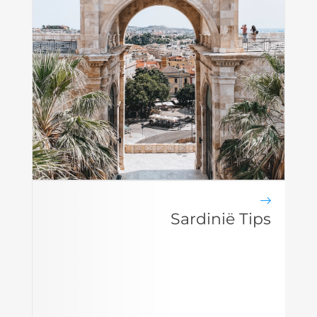
Sardinië Tips