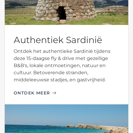
Authentiek Sardinië
Ontdek het authentieke Sardinië tijdens
deze 15-daagse fly & drive met gezellige
B&B's, lokale ontmoetingen, natuur en
cultuur. Betoverende stranden,
middeleeuwse stadjes, en gastvrijheid.
ONTDEK MEER