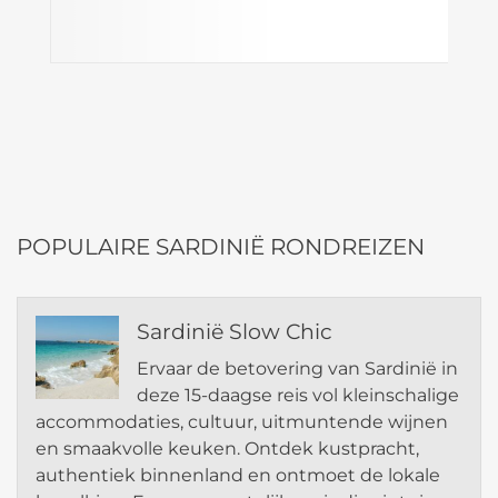
POPULAIRE SARDINIË RONDREIZEN
Sardinië Slow Chic
Ervaar de betovering van Sardinië in
deze 15-daagse reis vol kleinschalige
accommodaties, cultuur, uitmuntende wijnen
en smaakvolle keuken. Ontdek kustpracht,
authentiek binnenland en ontmoet de lokale