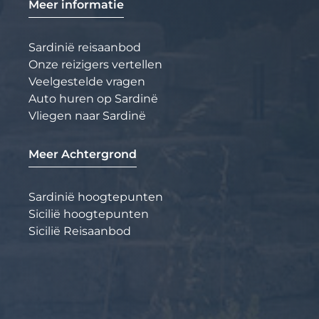
Meer informatie
Sardinië reisaanbod
Onze reizigers vertellen
Veelgestelde vragen
Auto huren op Sardinë
Vliegen naar Sardinë
Meer Achtergrond
Sardinië hoogtepunten
Sicilië hoogtepunten
Sicilië Reisaanbod