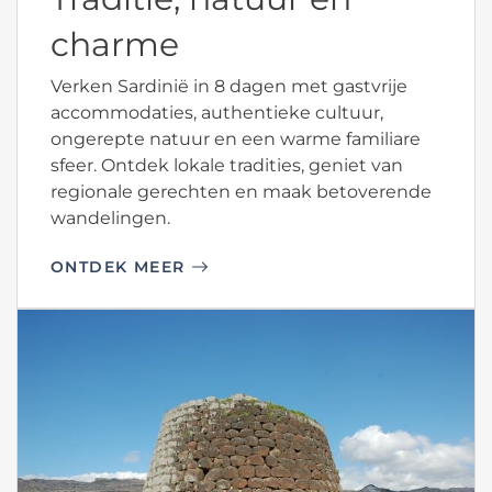
charme
Verken Sardinië in 8 dagen met gastvrije
accommodaties, authentieke cultuur,
ongerepte natuur en een warme familiare
sfeer. Ontdek lokale tradities, geniet van
regionale gerechten en maak betoverende
wandelingen.
ONTDEK MEER