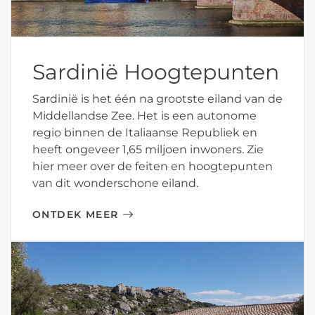
Sardinië Hoogtepunten
Sardinië is het één na grootste eiland van de
Middellandse Zee. Het is een autonome
regio binnen de Italiaanse Republiek en
heeft ongeveer 1,65 miljoen inwoners. Zie
hier meer over de feiten en hoogtepunten
van dit wonderschone eiland.
ONTDEK MEER