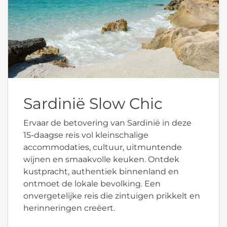
Sardinië Slow Chic
Ervaar de betovering van Sardinië in deze
15-daagse reis vol kleinschalige
accommodaties, cultuur, uitmuntende
wijnen en smaakvolle keuken. Ontdek
kustpracht, authentiek binnenland en
ontmoet de lokale bevolking. Een
onvergetelijke reis die zintuigen prikkelt en
herinneringen creëert.