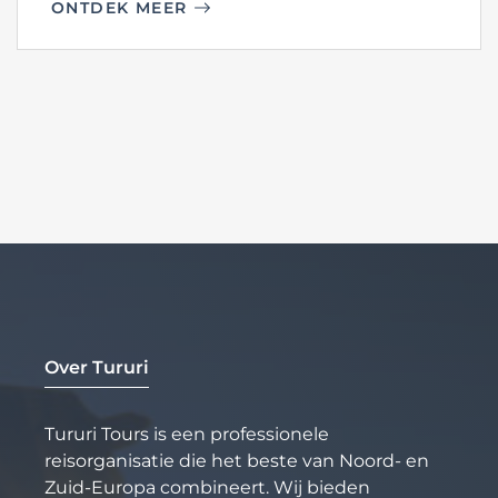
ONTDEK MEER
Over Tururi
Tururi Tours is een professionele
reisorganisatie die het beste van Noord- en
Zuid-Europa combineert. Wij bieden