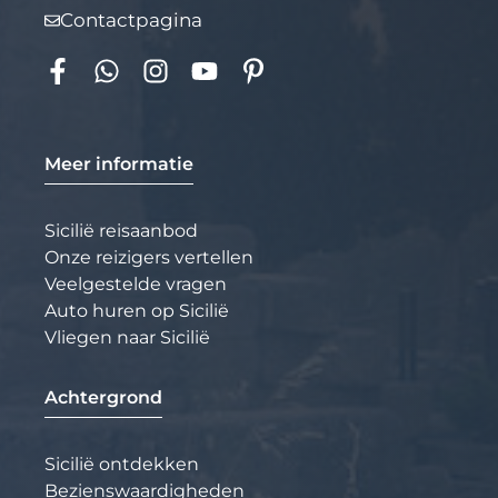
Contactpagina
Meer informatie
Sicilië reisaanbod
Onze reizigers vertellen
Veelgestelde vragen
Auto huren op Sicilië
Vliegen naar Sicilië
Achtergrond
Sicilië ontdekken
Bezienswaardigheden