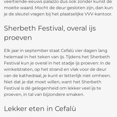
veertiende-eeuws palazzo dus ook zonder kunst de
moeite waard. Mocht de deur gesloten zijn, dan kun
je de sleutel vragen bij het plaatselijke VVV-kantoor.
Sherbeth Festival, overal ijs
proeven
Elk jaar in september staat Cefalù vier dagen lang
helemaal in het teken van ijs. Tijdens het Sherbeth
Festival kun je overal in het stadje ijs proeven: in de
winkelstraten, op het strand en vlak voor de deur
van de kathedraal, je kunt er letterlijk niet omheen.
Niet dat je dat moet willen, want het Sherbeth
Festival is dé gelegenheid om lekker veel ijs te
proeven, in tal van bijzondere smaken.
Lekker eten in Cefalù