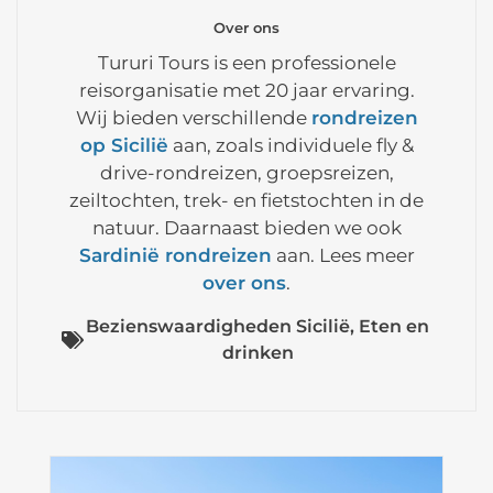
Over ons
Tururi Tours is een professionele
reisorganisatie met 20 jaar ervaring.
Wij bieden verschillende
rondreizen
op Sicilië
aan, zoals individuele fly &
drive-rondreizen, groepsreizen,
zeiltochten, trek- en fietstochten in de
natuur. Daarnaast bieden we ook
Sardinië rondreizen
aan. Lees meer
over ons
.
Bezienswaardigheden Sicilië
,
Eten en
drinken