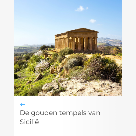
De gouden tempels van
Sicilië