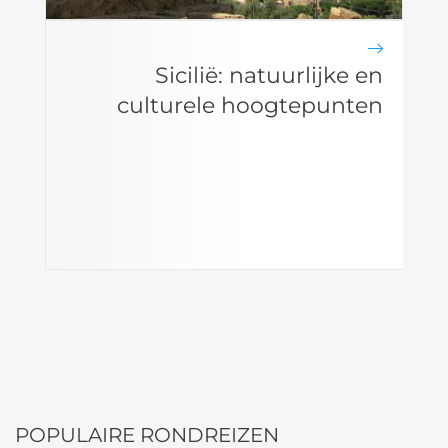
Sicilië: natuurlijke en
culturele hoogtepunten
POPULAIRE RONDREIZEN