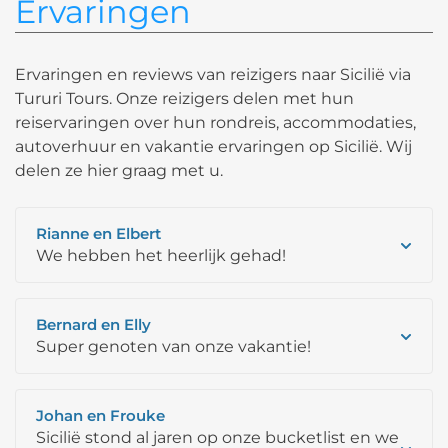
Ervaringen
Ervaringen en reviews van reizigers naar Sicilië via
Tururi Tours. Onze reizigers delen met hun
reiservaringen over hun rondreis, accommodaties,
autoverhuur en vakantie ervaringen op Sicilië. Wij
delen ze hier graag met u.
Rianne en Elbert
We hebben het heerlijk gehad!
Bernard en Elly
Super genoten van onze vakantie!
Johan en Frouke
Sicilië stond al jaren op onze bucketlist en we