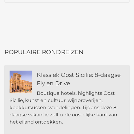
POPULAIRE RONDREIZEN
Klassiek Oost Sicilië: 8-daagse
Fly en Drive
Boutique hotels, highlights Oost
Sicilië, kunst en cultuur, wijnproverijen,
kookkursussen, wandelingen. Tijdens deze 8-
daagse vakantie zult u de oostelijke kant van
het eiland ontdekken.