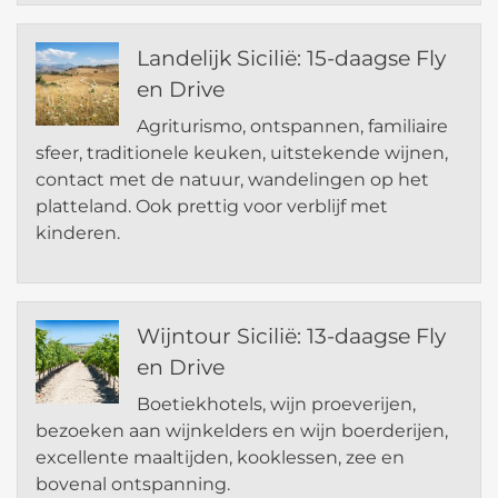
Landelijk Sicilië: 15-daagse Fly
en Drive
Agriturismo, ontspannen, familiaire
sfeer, traditionele keuken, uitstekende wijnen,
contact met de natuur, wandelingen op het
platteland. Ook prettig voor verblijf met
kinderen.
Wijntour Sicilië: 13-daagse Fly
en Drive
Boetiekhotels, wijn proeverijen,
bezoeken aan wijnkelders en wijn boerderijen,
excellente maaltijden, kooklessen, zee en
bovenal ontspanning.