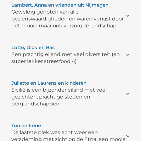
Lambert, Anna en vrienden uit Nijmegen
Geweldig genoten van alle
bezienswaardigheden en waren verrast door
het mooie maar ook verzorgde landschap
Lotte, Dick en Bas
Een prachtig eiland met veel diversiteit (en
super lekker streetfood:-))
Juliette en Laurens en kinderen
Sicilië is een bijzonder eiland met veel
gezichten, prachtige steden en
berglandschappen
Ton en Irene
De laatste plek was echt weer een
verademing met zicht op de Etna, een mooie