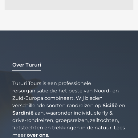
Over Tururi
Tururi Tours is een professionele
reisorganisatie die het beste van Noord- en
Zuid-Europa combineert. Wij bieden
verschillende soorten rondreizen op
Sicilië
en
Sardinië
aan, waaronder individuele fly &
drive-rondreizen, groepsreizen, zeiltochten,
fietstochten en trekkingen in de natuur. Lees
meer
over ons
.