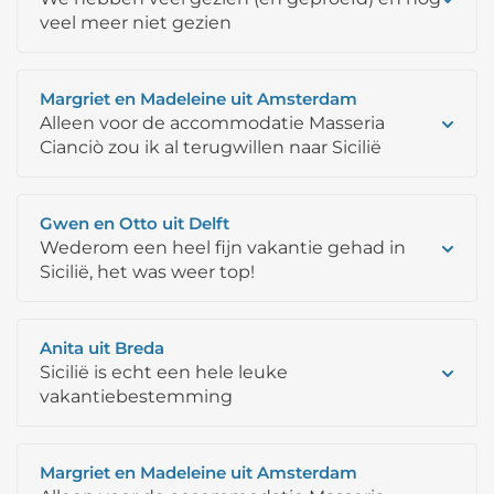
veel meer niet gezien
Margriet en Madeleine uit Amsterdam
Alleen voor de accommodatie Masseria
Cianciò zou ik al terugwillen naar Sicilië
Gwen en Otto uit Delft
Wederom een heel fijn vakantie gehad in
Sicilië, het was weer top!
Anita uit Breda
Sicilië is echt een hele leuke
vakantiebestemming
Margriet en Madeleine uit Amsterdam