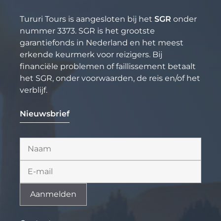
Tururi Tours is aangesloten bij het
SGR
onder
nummer 3373. SGR is het grootste
garantiefonds in Nederland en het meest
erkende keurmerk voor reizigers. Bij
financiële problemen of faillissement betaalt
het SGR, onder voorwaarden, de reis en/of het
verblijf.
Nieuwsbrief