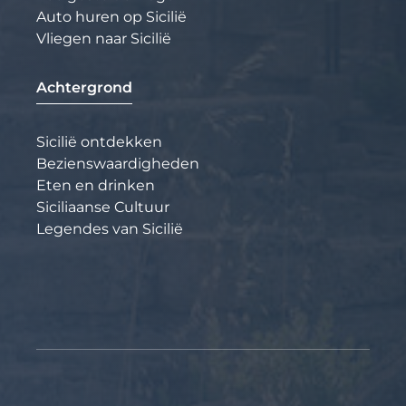
Auto huren op Sicilië
Vliegen naar Sicilië
Achtergrond
Sicilië ontdekken
Bezienswaardigheden
Eten en drinken
Siciliaanse Cultuur
Legendes van Sicilië