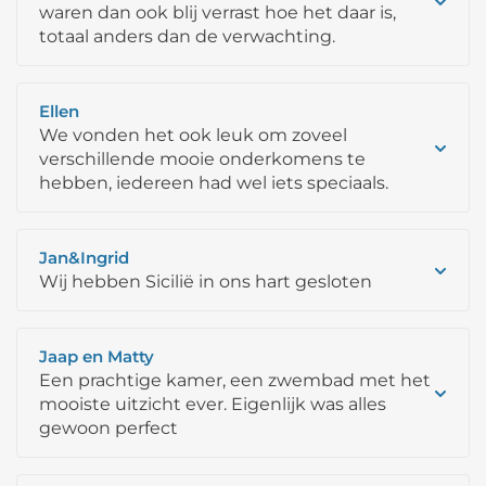
waren dan ook blij verrast hoe het daar is,
totaal anders dan de verwachting.
Ellen
We vonden het ook leuk om zoveel
verschillende mooie onderkomens te
hebben, iedereen had wel iets speciaals.
Jan&Ingrid
Wij hebben Sicilië in ons hart gesloten
Jaap en Matty
Een prachtige kamer, een zwembad met het
mooiste uitzicht ever. Eigenlijk was alles
gewoon perfect