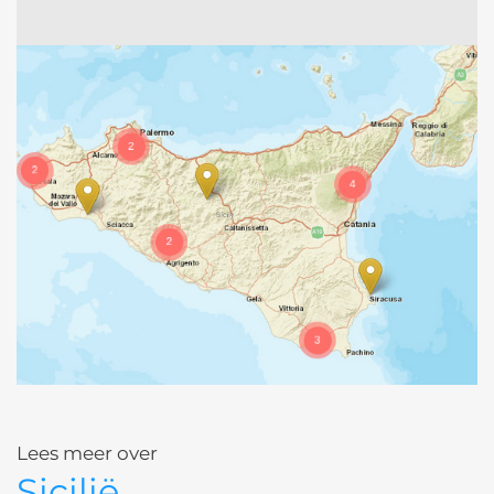
Lees meer over
Sicilië