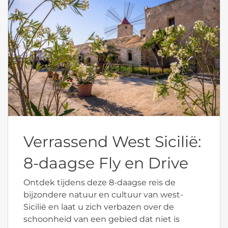
Verrassend West Sicilië:
8-daagse Fly en Drive
Ontdek tijdens deze 8-daagse reis de
bijzondere natuur en cultuur van west-
Sicilië en laat u zich verbazen over de
schoonheid van een gebied dat niet is