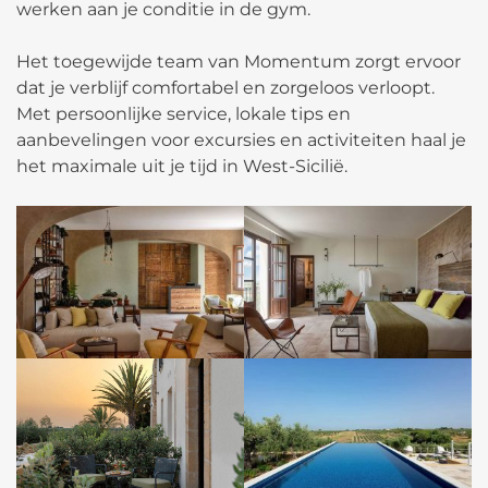
werken aan je conditie in de gym.
Het toegewijde team van Momentum zorgt ervoor
dat je verblijf comfortabel en zorgeloos verloopt.
Met persoonlijke service, lokale tips en
aanbevelingen voor excursies en activiteiten haal je
het maximale uit je tijd in West-Sicilië.