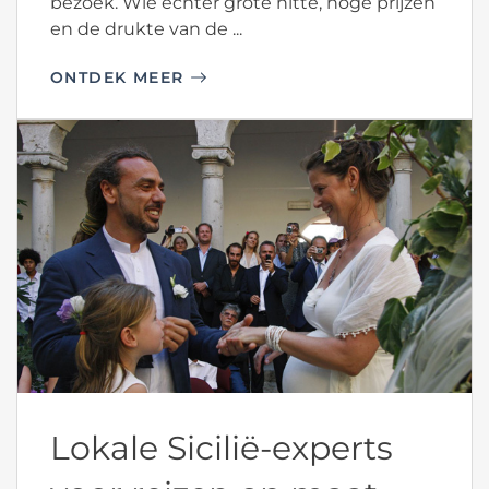
bezoek. Wie echter grote hitte, hoge prijzen
en de drukte van de ...
ONTDEK MEER
Lokale Sicilië-experts