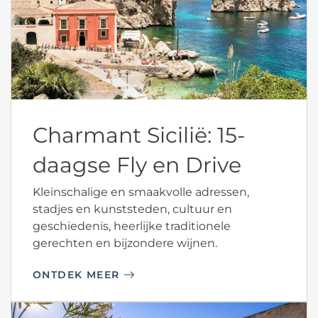
Charmant Sicilië: 15-
daagse Fly en Drive
Kleinschalige en smaakvolle adressen,
stadjes en kunststeden, cultuur en
geschiedenis, heerlijke traditionele
gerechten en bijzondere wijnen.
ONTDEK MEER