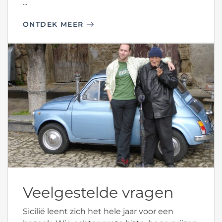
...
ONTDEK MEER
Veelgestelde vragen
Sicilië leent zich het hele jaar voor een