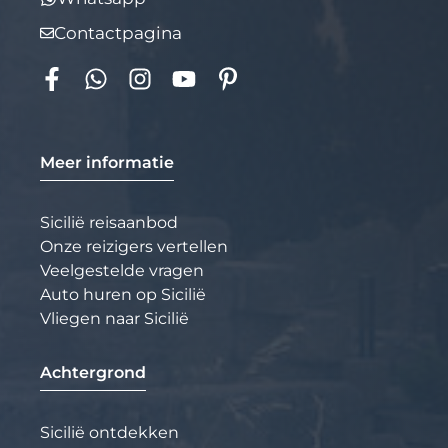
Contactpagina
Meer informatie
Sicilië reisaanbod
Onze reizigers vertellen
Veelgestelde vragen
Auto huren op Sicilië
Vliegen naar Sicilië
Achtergrond
Sicilië ontdekken