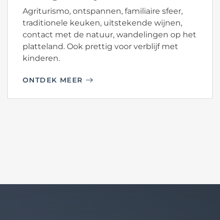
Agriturismo, ontspannen, familiaire sfeer,
traditionele keuken, uitstekende wijnen,
contact met de natuur, wandelingen op het
platteland. Ook prettig voor verblijf met
kinderen.
ONTDEK MEER