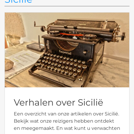
Verhalen over Sicilië
Een overzicht van onze artikelen over Sicilië.
Bekijk wat onze reizigers hebben ontdekt
en meegemaakt. En wat kunt u verwachten