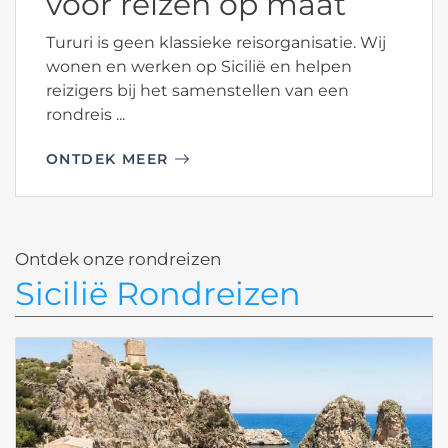
voor reizen op maat
Tururi is geen klassieke reisorganisatie. Wij
wonen en werken op Sicilië en helpen
reizigers bij het samenstellen van een
rondreis ...
ONTDEK MEER
Ontdek onze rondreizen
Sicilië Rondreizen