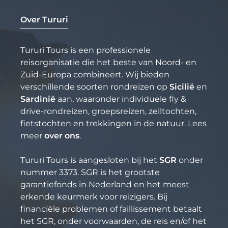
Over Tururi
Tururi Tours is een professionele
reisorganisatie die het beste van Noord- en
Zuid-Europa combineert. Wij bieden
verschillende soorten rondreizen op
Sicilië
en
Sardinië
aan, waaronder individuele fly &
drive-rondreizen, groepsreizen, zeiltochten,
fietstochten en trekkingen in de natuur. Lees
meer
over ons
.
Tururi Tours is aangesloten bij het
SGR
onder
nummer 3373. SGR is het grootste
garantiefonds in Nederland en het meest
erkende keurmerk voor reizigers. Bij
financiële problemen of faillissement betaalt
het SGR, onder voorwaarden, de reis en/of het