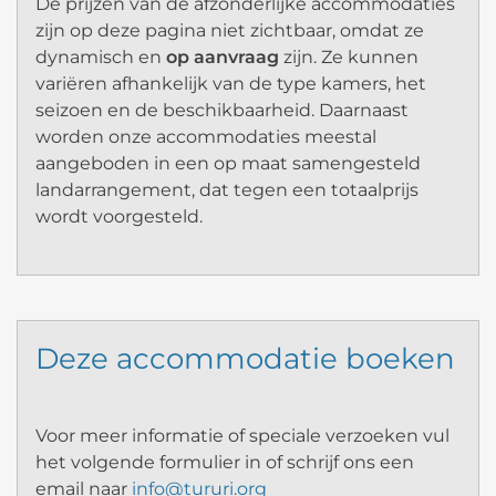
De prijzen van de afzonderlijke accommodaties
zijn op deze pagina niet zichtbaar, omdat ze
dynamisch en
op aanvraag
zijn. Ze kunnen
variëren afhankelijk van de type kamers, het
seizoen en de beschikbaarheid. Daarnaast
worden onze accommodaties meestal
aangeboden in een op maat samengesteld
landarrangement, dat tegen een totaalprijs
wordt voorgesteld.
Deze accommodatie boeken
Voor meer informatie of speciale verzoeken vul
het volgende formulier in of schrijf ons een
email naar
info@tururi.org