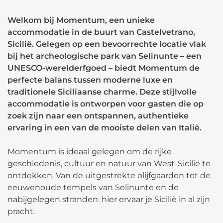
Welkom bij Momentum, een unieke
accommodatie in de buurt van Castelvetrano,
Sicilië. Gelegen op een bevoorrechte locatie vlak
bij het archeologische park van Selinunte – een
UNESCO-werelderfgoed – biedt Momentum de
perfecte balans tussen moderne luxe en
traditionele Siciliaanse charme. Deze stijlvolle
accommodatie is ontworpen voor gasten die op
zoek zijn naar een ontspannen, authentieke
ervaring in een van de mooiste delen van Italië.
Momentum is ideaal gelegen om de rijke
geschiedenis, cultuur en natuur van West-Sicilië te
ontdekken. Van de uitgestrekte olijfgaarden tot de
eeuwenoude tempels van Selinunte en de
nabijgelegen stranden: hier ervaar je Sicilië in al zijn
pracht.