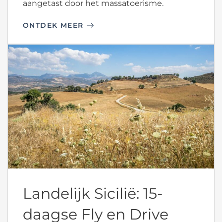
aangetast door het massatoerisme.
ONTDEK MEER
Landelijk Sicilië: 15-
daagse Fly en Drive