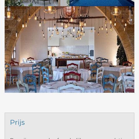
Prijs