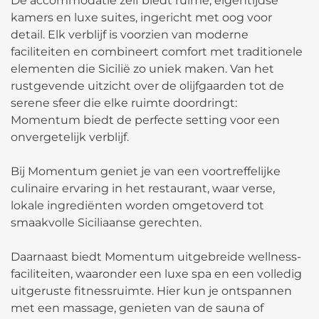
De accommodatie zelf biedt ruime, eigentijdse
kamers en luxe suites, ingericht met oog voor
detail. Elk verblijf is voorzien van moderne
faciliteiten en combineert comfort met traditionele
elementen die Sicilië zo uniek maken. Van het
rustgevende uitzicht over de olijfgaarden tot de
serene sfeer die elke ruimte doordringt:
Momentum biedt de perfecte setting voor een
onvergetelijk verblijf.
Bij Momentum geniet je van een voortreffelijke
culinaire ervaring in het restaurant, waar verse,
lokale ingrediënten worden omgetoverd tot
smaakvolle Siciliaanse gerechten.
Daarnaast biedt Momentum uitgebreide wellness-
faciliteiten, waaronder een luxe spa en een volledig
uitgeruste fitnessruimte. Hier kun je ontspannen
met een massage, genieten van de sauna of