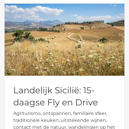
Landelijk Sicilië: 15-
daagse Fly en Drive
Agriturismo, ontspannen, familiaire sfeer,
traditionele keuken, uitstekende wijnen,
contact met de natuur, wandelingen op het