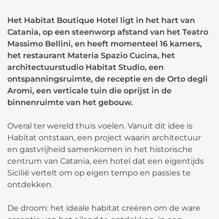
Het Habitat Boutique Hotel ligt in het hart van
Catania, op een steenworp afstand van het Teatro
Massimo Bellini, en heeft momenteel 16 kamers,
het restaurant Materia Spazio Cucina, het
architectuurstudio Habitat Studio, een
ontspanningsruimte, de receptie en de Orto degli
Aromi, een verticale tuin die oprijst in de
binnenruimte van het gebouw.
Overal ter wereld thuis voelen. Vanuit dit idee is
Habitat ontstaan, een project waarin architectuur
en gastvrijheid samenkomen in het historische
centrum van Catania, een hotel dat een eigentijds
Sicilië vertelt om op eigen tempo en passies te
ontdekken.
De droom: het ideale habitat creëren om de ware