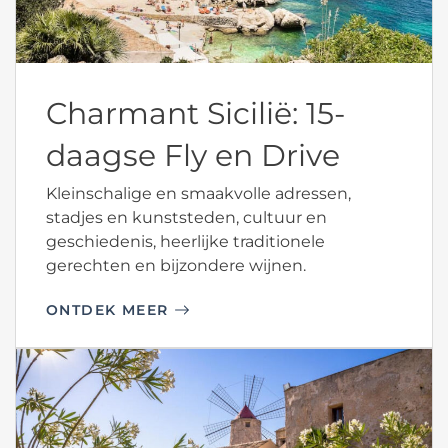
Charmant Sicilië: 15-
daagse Fly en Drive
Kleinschalige en smaakvolle adressen,
stadjes en kunststeden, cultuur en
geschiedenis, heerlijke traditionele
gerechten en bijzondere wijnen.
ONTDEK MEER