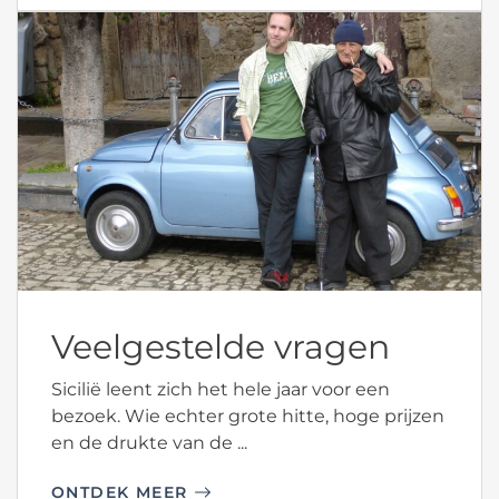
Veelgestelde vragen
Sicilië leent zich het hele jaar voor een
bezoek. Wie echter grote hitte, hoge prijzen
en de drukte van de ...
ONTDEK MEER