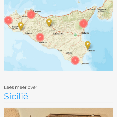
Lees meer over
Sicilië