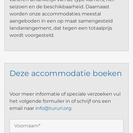
seizoen en de beschikbaarheid. Daarnaast
worden onze accommodaties meestal
aangeboden in een op maat samengesteld
landarrangement, dat tegen een totaalprijs
wordt voorgesteld.
Deze accommodatie boeken
Voor meer informatie of speciale verzoeken vul
het volgende formulier in of schrijf ons een
email naar
info@tururi.org