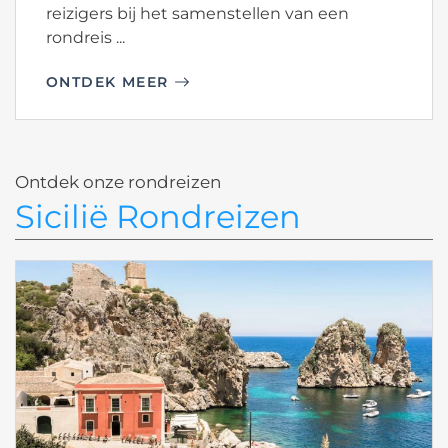
reizigers bij het samenstellen van een
rondreis ...
ONTDEK MEER
Ontdek onze rondreizen
Sicilië Rondreizen