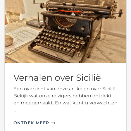
Verhalen over Sicilië
Een overzicht van onze artikelen over Sicilië.
Bekijk wat onze reizigers hebben ontdekt
en meegemaakt. En wat kunt u verwachten
...
ONTDEK MEER