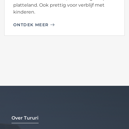
platteland. Ook prettig voor verblijf met
kinderen.
ONTDEK MEER
Over Tururi