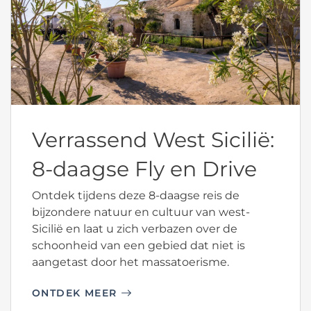
Verrassend West Sicilië:
8-daagse Fly en Drive
Ontdek tijdens deze 8-daagse reis de
bijzondere natuur en cultuur van west-
Sicilië en laat u zich verbazen over de
schoonheid van een gebied dat niet is
aangetast door het massatoerisme.
ONTDEK MEER