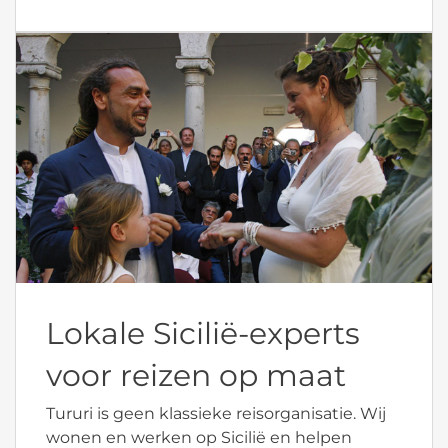
Lokale Sicilië-experts
voor reizen op maat
Tururi is geen klassieke reisorganisatie. Wij
wonen en werken op Sicilië en helpen