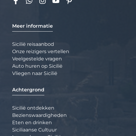
Meer informatie
Sicilië reisaanbod
Onze reizigers vertellen
Veelgestelde vragen
Auto huren op Sicilië
Vliegen naar Sicilië
Achtergrond
Sicilië ontdekken
Bezienswaardigheden
Eten en drinken
Siciliaanse Cultuur