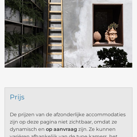
Prijs
De prijzen van de afzonderlijke accommodaties
zijn op deze pagina niet zichtbaar, omdat ze
dynamisch en
op aanvraag
zijn. Ze kunnen
variëren afhankelijk van de type kamers, het