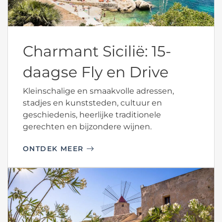
Charmant Sicilië: 15-
daagse Fly en Drive
Kleinschalige en smaakvolle adressen,
stadjes en kunststeden, cultuur en
geschiedenis, heerlijke traditionele
gerechten en bijzondere wijnen.
ONTDEK MEER