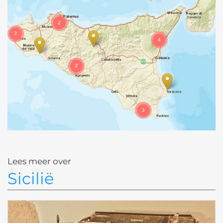
Lees meer over
Sicilië