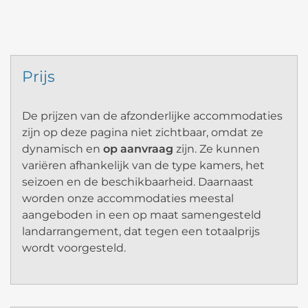
Prijs
De prijzen van de afzonderlijke accommodaties
zijn op deze pagina niet zichtbaar, omdat ze
dynamisch en
op aanvraag
zijn. Ze kunnen
variëren afhankelijk van de type kamers, het
seizoen en de beschikbaarheid. Daarnaast
worden onze accommodaties meestal
aangeboden in een op maat samengesteld
landarrangement, dat tegen een totaalprijs
wordt voorgesteld.