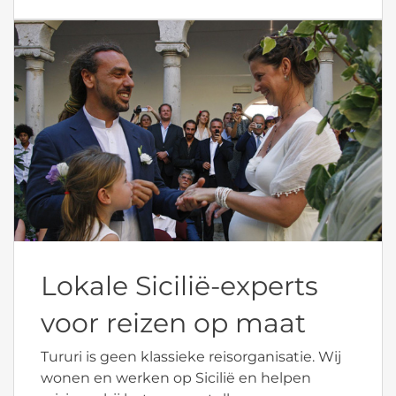
Lokale Sicilië-experts
voor reizen op maat
Tururi is geen klassieke reisorganisatie. Wij
wonen en werken op Sicilië en helpen