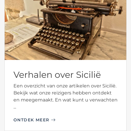
Verhalen over Sicilië
Een overzicht van onze artikelen over Sicilië.
Bekijk wat onze reizigers hebben ontdekt
en meegemaakt. En wat kunt u verwachten
...
ONTDEK MEER