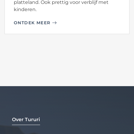
platteland. Ook prettig voor verblijf met
kinderen.
ONTDEK MEER
Over Tururi