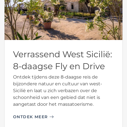
Verrassend West Sicilië:
8-daagse Fly en Drive
Ontdek tijdens deze 8-daagse reis de
bijzondere natuur en cultuur van west-
Sicilië en laat u zich verbazen over de
schoonheid van een gebied dat niet is
aangetast door het massatoerisme.
ONTDEK MEER