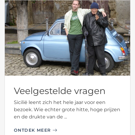
Veelgestelde vragen
Sicilië leent zich het hele jaar voor een
bezoek. Wie echter grote hitte, hoge prijzen
en de drukte van de ...
ONTDEK MEER