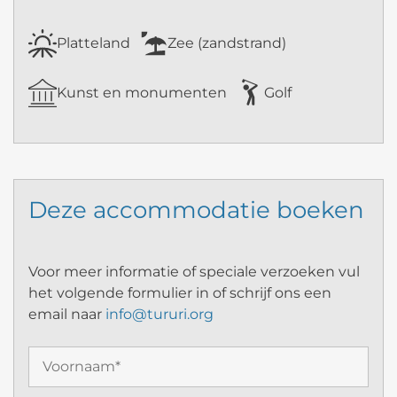
Platteland
Zee (zandstrand)
Kunst en monumenten
Golf
Deze accommodatie boeken
Voor meer informatie of speciale verzoeken vul
het volgende formulier in of schrijf ons een
email naar
info@tururi.org