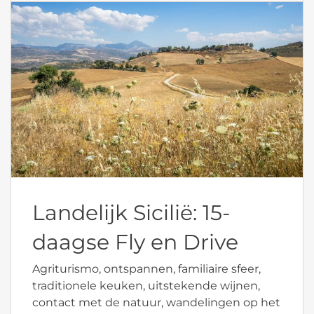
Landelijk Sicilië: 15-
daagse Fly en Drive
Agriturismo, ontspannen, familiaire sfeer,
traditionele keuken, uitstekende wijnen,
contact met de natuur, wandelingen op het